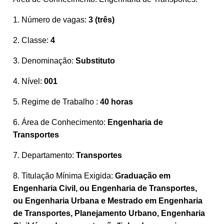
1. Número de vagas:
3 (três)
2. Classe:
4
3. Denominação:
Substituto
4. Nível:
001
5. Regime de Trabalho :
40 horas
6. Área de Conhecimento:
Engenharia de
Transportes
7. Departamento:
Transportes
8. Titulação Mínima Exigida:
Graduação em
Engenharia Civil, ou Engenharia de Transportes,
ou Engenharia Urbana e Mestrado em Engenharia
de Transportes, Planejamento Urbano, Engenharia