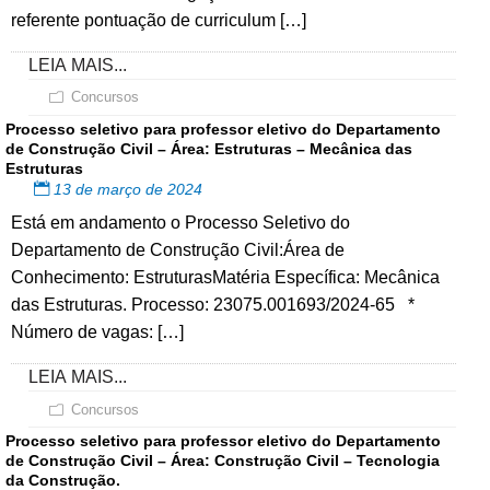
referente pontuação de curriculum […]
LEIA MAIS...
Concursos
Processo seletivo para professor eletivo do Departamento
de Construção Civil – Área: Estruturas – Mecânica das
Estruturas
13 de março de 2024
Está em andamento o Processo Seletivo do
Departamento de Construção Civil:Área de
Conhecimento: EstruturasMatéria Específica: Mecânica
das Estruturas. Processo: 23075.001693/2024-65 *
Número de vagas: […]
LEIA MAIS...
Concursos
Processo seletivo para professor eletivo do Departamento
de Construção Civil – Área: Construção Civil – Tecnologia
da Construção.