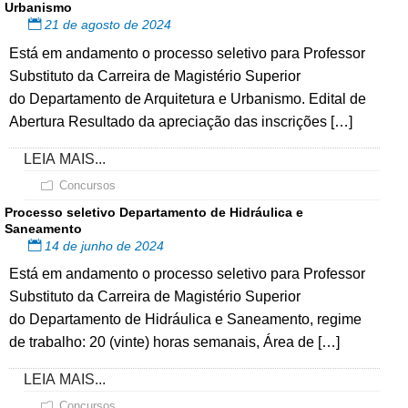
Urbanismo
21 de agosto de 2024
Está em andamento o processo seletivo para Professor
Substituto da Carreira de Magistério Superior
do Departamento de Arquitetura e Urbanismo. Edital de
Abertura Resultado da apreciação das inscrições […]
LEIA MAIS...
Concursos
Processo seletivo Departamento de Hidráulica e
Saneamento
14 de junho de 2024
Está em andamento o processo seletivo para Professor
Substituto da Carreira de Magistério Superior
do Departamento de Hidráulica e Saneamento, regime
de trabalho: 20 (vinte) horas semanais, Área de […]
LEIA MAIS...
Concursos