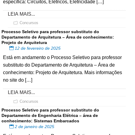
específica: Circuitos, Elétricos, Eletricidade […]
LEIA MAIS...
Concursos
Processo Seletivo para professor substituto do
Departamento de Arquitetura – Área de conhecimento:
Projeto de Arquitetura
12 de fevereiro de 2025
Está em andamento o Processo Seletivo para professor
substituto do Departamento de Arquitetura – Área de
conhecimento: Projeto de Arquitetura. Mais informações
no site do […]
LEIA MAIS...
Concursos
Processo Seletivo para professor substituto do
Departamento de Engenharia Elétrica – área de
conhecimento: Sistemas Embarcados
2 de janeiro de 2025