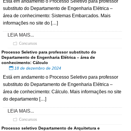
Está em andamento o Processo Seletivo para professor
substituto do Departamento de Engenharia Elétrica –
área de conhecimento: Sistemas Embarcados. Mais
informações no site do […]
LEIA MAIS...
Concursos
Processo Seletivo para professor substituto do
Departamento de Engenharia Elétrica – área de
conhecimento: Cálculo
18 de dezembro de 2024
Está em andamento o Processo Seletivo para professor
substituto do Departamento de Engenharia Elétrica –
área de conhecimento: Cálculo. Mais informações no site
do departamento […]
LEIA MAIS...
Concursos
Processo seletivo Departamento de Arquitetura e