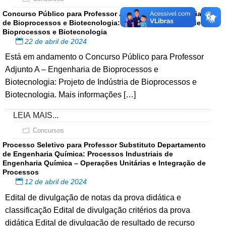
Concurso Público para Professor Adjunto A – Engenharia
de Bioprocessos e Biotecnologia: Projeto de Indústria de
Bioprocessos e Biotecnologia
22 de abril de 2024
Está em andamento o Concurso Público para Professor
Adjunto A – Engenharia de Bioprocessos e
Biotecnologia: Projeto de Indústria de Bioprocessos e
Biotecnologia. Mais informações […]
LEIA MAIS...
Concursos
Processo Seletivo para Professor Substituto Departamento
de Engenharia Química: Processos Industriais de
Engenharia Química – Operações Unitárias e Integração de
Processos
12 de abril de 2024
Edital de divulgação de notas da prova didática e
classificação Edital de divulgação critérios da prova
didática Edital de divulgação de resultado de recurso