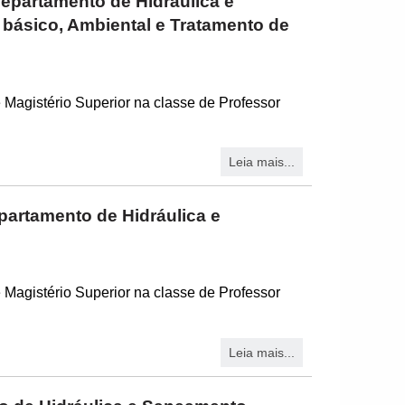
departamento de Hidráulica e
ásico, Ambiental e Tratamento de
 Magistério Superior na classe de Professor
Leia mais...
partamento de Hidráulica e
 Magistério Superior na classe de Professor
Leia mais...