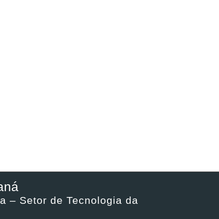
aná
a – Setor de Tecnologia da