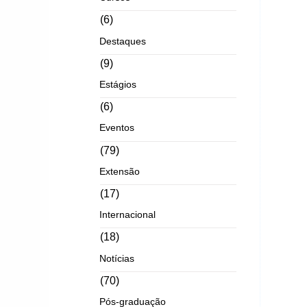
(6)
Destaques
(9)
Estágios
(6)
Eventos
(79)
Extensão
(17)
Internacional
(18)
Notícias
(70)
Pós-graduação