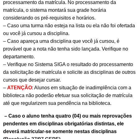
processamento da matrícula. No processamento da
matrícula, o sistema montará sua grade horária
considerando os pré-requisitos e horários.
– Caso uma turma não esteja na lista ou ela não foi ofertada
ou você já cursou a disciplina.
– Caso apareça uma disciplina que você já cursou, é
provável que a nota não tenha sido lançada. Verifique no
departamento.
– Verifique no Sistema SIGA o resultado do processamento
da solicitação de matrícula e solicite as disciplinas de outros
cursos que desejar cursar.
–
ATENÇÃO
: Alunos em situação de inadimplência com a
biblioteca não poderão efetuar sua solicitação de matrícula
até que regularizem sua pendência na biblioteca.
– Caso o aluno tenha quatro (04) ou mais reprovações
pendentes em disciplinas obrigatórias distintas, ele
deverá matricular-se somente nestas disciplinas