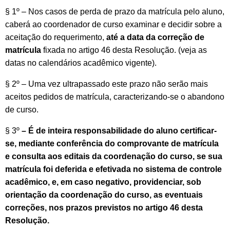
§ 1º – Nos casos de perda de prazo da matrícula pelo aluno,
caberá ao coordenador de curso examinar e decidir sobre a
aceitação do requerimento,
até a data da correção de
matrícula
fixada no artigo 46 desta Resolução. (veja as
datas no calendários acadêmico vigente).
§ 2º – Uma vez ultrapassado este prazo não serão mais
aceitos pedidos de matrícula, caracterizando-se o abandono
de curso.
§ 3º
– É de inteira responsabilidade do aluno certificar-
se, mediante conferência do comprovante de matrícula
e consulta aos editais da coordenação do curso, se sua
matrícula foi deferida e efetivada no sistema de controle
acadêmico, e, em caso negativo, providenciar, sob
orientação da coordenação do curso, as eventuais
correções, nos prazos previstos no artigo 46 desta
Resolução.