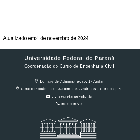
4 de novembro de 2024
Atualizado em:
Universidade Federal do Paraná
Coordenação do Curso de Engenharia Civil
Edifício de Administração, 1º Andar
Centro Politécnico - Jardim das Américas | Curitiba | PR
civilsecretaria@ufpr.br
indisponível