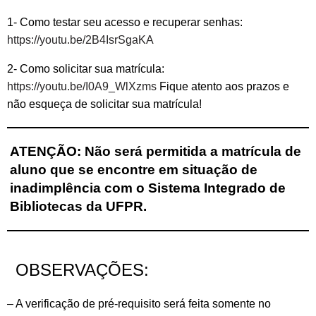
1- Como testar seu acesso e recuperar senhas:
https://youtu.be/2B4IsrSgaKA
2- Como solicitar sua matrícula:
https://youtu.be/I0A9_WlXzms
Fique atento aos prazos e
não esqueça de solicitar sua matrícula!
ATENÇÃO: Não será permitida a matrícula de
aluno que se encontre em situação de
inadimplência com o Sistema Integrado de
Bibliotecas da UFPR.
OBSERVAÇÕES:
– A verificação de pré-requisito será feita somente no