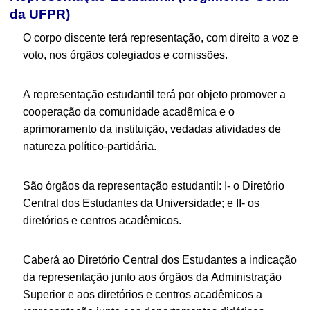
da UFPR)
O corpo discente terá representação, com direito a voz e
voto, nos órgãos colegiados e comissões.
A representação estudantil terá por objeto promover a
cooperação da comunidade acadêmica e o
aprimoramento da instituição, vedadas atividades de
natureza político-partidária.
São órgãos da representação estudantil: I- o Diretório
Central dos Estudantes da Universidade; e II- os
diretórios e centros acadêmicos.
Caberá ao Diretório Central dos Estudantes a indicação
da representação junto aos órgãos da Administração
Superior e aos diretórios e centros acadêmicos a