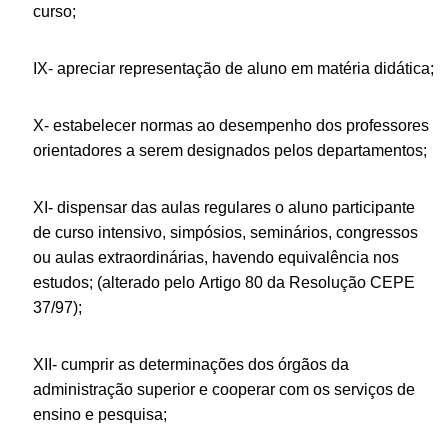
curso;
IX- apreciar representação de aluno em matéria didática;
X- estabelecer normas ao desempenho dos professores
orientadores a serem designados pelos departamentos;
XI- dispensar das aulas regulares o aluno participante
de curso intensivo, simpósios, seminários, congressos
ou aulas extraordinárias, havendo equivalência nos
estudos; (alterado pelo Artigo 80 da Resolução CEPE
37/97);
XII- cumprir as determinações dos órgãos da
administração superior e cooperar com os serviços de
ensino e pesquisa;