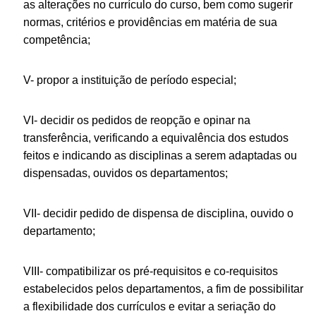
as alterações no currículo do curso, bem como sugerir
normas, critérios e providências em matéria de sua
competência;
V- propor a instituição de período especial;
VI- decidir os pedidos de reopção e opinar na
transferência, verificando a equivalência dos estudos
feitos e indicando as disciplinas a serem adaptadas ou
dispensadas, ouvidos os departamentos;
VII- decidir pedido de dispensa de disciplina, ouvido o
departamento;
VIII- compatibilizar os pré-requisitos e co-requisitos
estabelecidos pelos departamentos, a fim de possibilitar
a flexibilidade dos currículos e evitar a seriação do