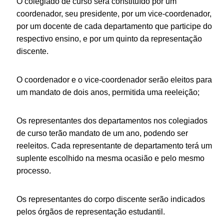
O colegiado de curso será constituído por um
coordenador, seu presidente, por um vice-coordenador,
por um docente de cada departamento que participe do
respectivo ensino, e por um quinto da representação
discente.
O coordenador e o vice-coordenador serão eleitos para
um mandato de dois anos, permitida uma reeleição;
Os representantes dos departamentos nos colegiados
de curso terão mandato de um ano, podendo ser
reeleitos. Cada representante de departamento terá um
suplente escolhido na mesma ocasião e pelo mesmo
processo.
Os representantes do corpo discente serão indicados
pelos órgãos de representação estudantil.