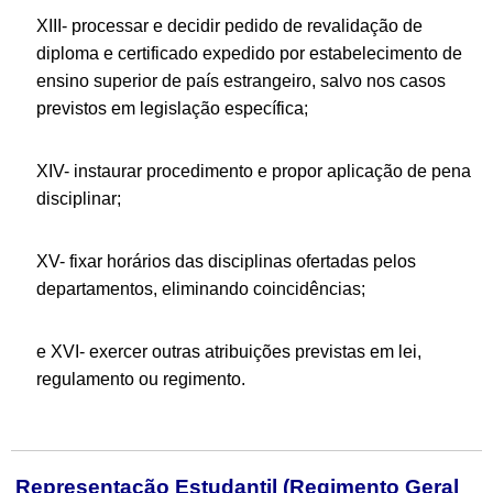
XIII- processar e decidir pedido de revalidação de
diploma e certificado expedido por estabelecimento de
ensino superior de país estrangeiro, salvo nos casos
previstos em legislação específica;
XIV- instaurar procedimento e propor aplicação de pena
disciplinar;
XV- fixar horários das disciplinas ofertadas pelos
departamentos, eliminando coincidências;
e XVI- exercer outras atribuições previstas em lei,
regulamento ou regimento.
Representação Estudantil (Regimento Geral