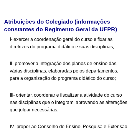
Atribuições do Colegiado (informações
constantes do Regimento Geral da UFPR)
I- exercer a coordenação geral do curso e fixar as
diretrizes do programa didático e suas disciplinas;
II- promover a integração dos planos de ensino das
várias disciplinas, elaboradas pelos departamentos,
para a organização do programa didático do curso;
III- orientar, coordenar e fiscalizar a atividade do curso
nas disciplinas que o integram, aprovando as alterações
que julgar necessárias;
IV- propor ao Conselho de Ensino, Pesquisa e Extensão