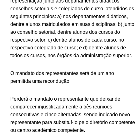
representação junto aos departamentos didáticos,
conselhos setoriais e colegiados de curso, atendidos os
seguintes princípios: a) nos departamentos didáticos,
dentre alunos matriculados em suas disciplinas; b) junto
ao conselho setorial, dentre alunos dos cursos do
respectivo setor; c) dentre alunos de cada curso, no
respectivo colegiado de curso; e d) dentre alunos de
todos os cursos, nos órgãos da administração superior.
O mandato dos representantes será de um ano
permitida uma recondução.
Perderá o mandato o representante que deixar de
comparecer injustificadamente a três reuniões
consecutivas e cinco alternadas, sendo indicado novo
representante para substituí-lo pelo diretório competente
ou centro acadêmico competente.