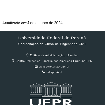
4 de outubro de 2024
Atualizado em:
Universidade Federal do Paraná
Coordenação do Curso de Engenharia Civil
Edifício de Administração, 1º Andar
Centro Politécnico - Jardim das Américas | Curitiba | PR
civilsecretaria@ufpr.br
indisponível