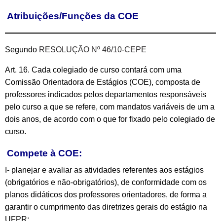
Atribuições/Funções da COE
Segundo
RESOLUÇÃO Nº 46/10-CEPE
Art. 16. Cada colegiado de curso contará com uma
Comissão Orientadora de Estágios (COE), composta de
professores indicados pelos departamentos responsáveis
pelo curso a que se refere, com mandatos variáveis de um a
dois anos, de acordo com o que for fixado pelo colegiado de
curso.
Compete à COE:
I- planejar e avaliar as atividades referentes aos estágios
(obrigatórios e não-obrigatórios), de conformidade com os
planos didáticos dos professores orientadores, de forma a
garantir o cumprimento das diretrizes gerais do estágio na
UFPR;