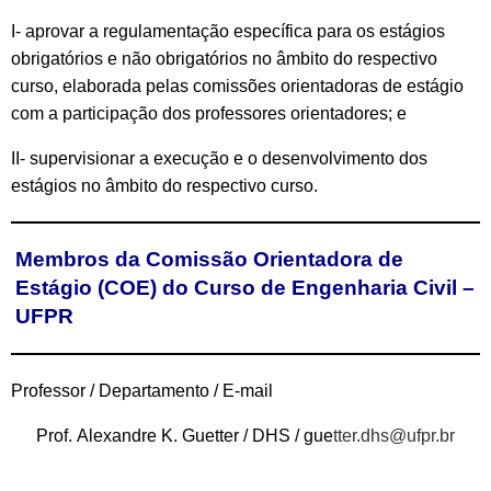
I- aprovar a regulamentação específica para os estágios
obrigatórios e não obrigatórios no âmbito do respectivo
curso, elaborada pelas comissões orientadoras de estágio
com a participação dos professores orientadores; e
II- supervisionar a execução e o desenvolvimento dos
estágios no âmbito do respectivo curso.
Membros da Comissão Orientadora de
Estágio (COE) do Curso de Engenharia Civil –
UFPR
Professor / Departamento / E-mail
Prof. Alexandre K. Guetter / DHS / gue
tter.dhs@ufpr.br