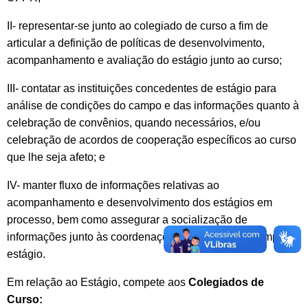
II- representar-se junto ao colegiado de curso a fim de
articular a definição de políticas de desenvolvimento,
acompanhamento e avaliação do estágio junto ao curso;
III- contatar as instituições concedentes de estágio para
análise de condições do campo e das informações quanto à
celebração de convênios, quando necessários, e/ou
celebração de acordos de cooperação específicos ao curso
que lhe seja afeto; e
IV- manter fluxo de informações relativas ao
acompanhamento e desenvolvimento dos estágios em
processo, bem como assegurar a socialização de
informações junto às coordenações de curso e ao campo de
estágio.
Em relação ao Estágio, compete aos
Colegiados de
Curso: