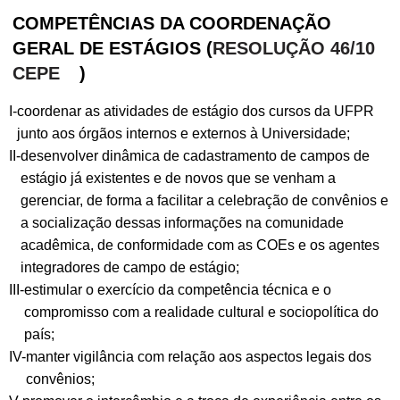
COMPETÊNCIAS DA COORDENAÇÃO
GERAL DE ESTÁGIOS (
RESOLUÇÃO 46/10
CEPE
)
I-
coordenar as atividades de estágio dos cursos da UFPR
junto aos órgãos internos e externos à Universidade;
II-
desenvolver dinâmica de cadastramento de campos de
estágio já existentes e de novos que se venham a
gerenciar, de forma a facilitar a celebração de convênios e
a socialização dessas informações na comunidade
acadêmica, de conformidade com as COEs e os agentes
integradores de campo de estágio;
III-
estimular o exercício da competência técnica e o
compromisso com a realidade cultural e sociopolítica do
país;
IV-
manter vigilância com relação aos aspectos legais dos
convênios;