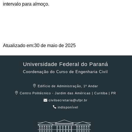
intervalo para almoço.
30 de maio de 2025
Atualizado em:
Universidade Federal do Paraná
Coordenação do Curso de Engenharia Civil
Edifício de Administração, 1º Andar
Centro Politécnico - Jardim das Américas | Curitiba | PR
civilsecretaria@ufpr.br
indisponível