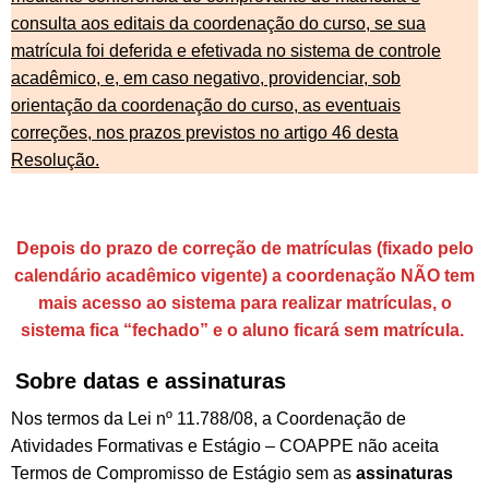
consulta aos editais da coordenação do curso, se sua
matrícula foi deferida e efetivada no sistema de controle
acadêmico, e, em caso negativo, providenciar, sob
orientação da coordenação do curso, as eventuais
correções, nos prazos previstos no artigo 46 desta
Resolução.
Depois do prazo de correção de matrículas (fixado pelo
calendário acadêmico vigente) a coordenação NÃO tem
mais acesso ao sistema para realizar matrículas, o
sistema fica “fechado” e o aluno ficará sem matrícula.
Sobre datas e assinaturas
Nos termos da Lei nº 11.788/08, a Coordenação de
Atividades Formativas e Estágio – COAPPE não aceita
Termos de Compromisso de Estágio sem as
assinaturas