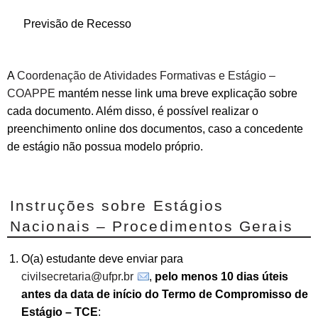
Previsão de Recesso
A
Coordenação de Atividades Formativas e Estágio –
COAPPE
mantém nesse link uma breve explicação sobre
cada documento. Além disso, é possível realizar o
preenchimento online dos documentos, caso a concedente
de estágio não possua modelo próprio.
Instruções sobre Estágios
Nacionais – Procedimentos Gerais
O(a) estudante deve enviar para
civilsecretaria@ufpr.br
,
pelo menos 10 dias úteis
antes da data de início do Termo de Compromisso de
Estágio – TCE
: