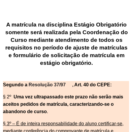
A matrícula na disciplina Estágio Obrigatório
somente será realizada pela Coordenação do
Curso mediante atendimento de todos os
requisitos no período de ajuste de matrículas
e formulário de solicitação de
matrícula em
estágio obrigatório.
Segundo a
Resolução 37/97
, Art. 40 do CEPE:
§ 2º
Uma vez ultrapassado este prazo não serão mais
aceitos pedidos de matrícula, caracterizando-se o
abandono de curso
.
§ 3º – É de inteira responsabilidade do aluno certificar-se,
mediante conferência do comprovante de matrícula e