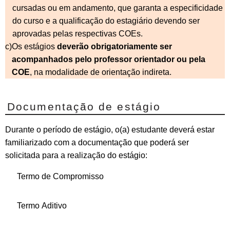
cursadas ou em andamento, que garanta a especificidade
do curso e a qualificação do estagiário devendo ser
aprovadas pelas respectivas COEs.
c)
Os estágios
deverão obrigatoriamente ser
acompanhados pelo professor orientador ou pela
COE
, na modalidade de orientação indireta.
Documentação de estágio
Durante o período de estágio, o(a) estudante deverá estar
familiarizado com a documentação que poderá ser
solicitada para a realização do estágio:
Termo de Compromisso
Termo Aditivo