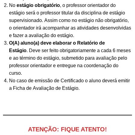
No
estágio obrigatório
, o professor orientador do
estágio será o professor titular da disciplina de estágio
supervisionado. Assim como no estágio não obrigatório,
o orientador irá acompanhar as atividades desenvolvidas
e fazer a avaliação do estágio.
O(A) aluno(a) deve elaborar o Relatório de
Estágio
. Deve ser feito obrigatoriamente a cada 6 meses
e ao término do estágio, submetido para avaliação pelo
professor orientador e entregue na coordenação do
curso.
No caso de emissão de Certificado o aluno deverá emitir
a Ficha de Avaliação de Estágio.
ATENÇÃO: FIQUE ATENTO!