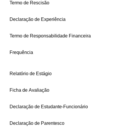
Termo de Rescisão
Declaração de Experiência
Termo de Responsabilidade Financeira
Frequência
Relatório de Estágio
Ficha de Avaliação
Declaração de Estudante-Funcionário
Declaração de Parentesco