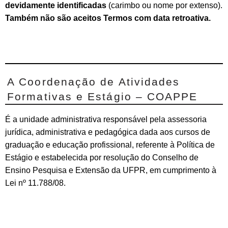
devidamente identificadas
(carimbo ou nome por extenso).
Também não são aceitos Termos com data retroativa.
A Coordenação de Atividades
Formativas e Estágio – COAPPE
É a unidade administrativa responsável pela assessoria
jurídica, administrativa e pedagógica dada aos cursos de
graduação e educação profissional, referente à Política de
Estágio e estabelecida por resolução do Conselho de
Ensino Pesquisa e Extensão da UFPR, em cumprimento à
Lei nº 11.788/08.