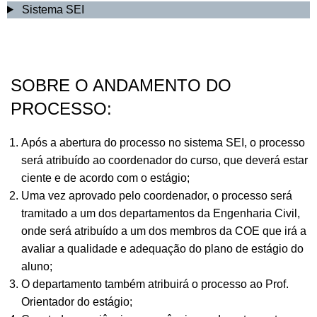
Sistema SEI
SOBRE O ANDAMENTO DO
PROCESSO:
Após a abertura do processo no sistema SEI, o processo
será atribuído ao coordenador do curso, que deverá estar
ciente e de acordo com o estágio;
Uma vez aprovado pelo coordenador, o processo será
tramitado a um dos departamentos da Engenharia Civil,
onde será atribuído a um dos membros da COE que irá a
avaliar a qualidade e adequação do plano de estágio do
aluno;
O departamento também atribuirá o processo ao Prof.
Orientador do estágio;