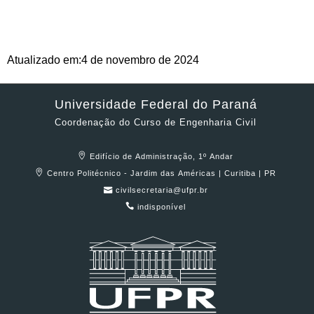
4 de novembro de 2024
Atualizado em:
Universidade Federal do Paraná
Coordenação do Curso de Engenharia Civil
Edifício de Administração, 1º Andar
Centro Politécnico - Jardim das Américas | Curitiba | PR
civilsecretaria@ufpr.br
indisponível