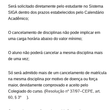
Será solicitado diretamente pelo estudante no Sistema
SIGA dentro dos prazos estabelecidos pelo Calendário
Acadêmico;
O cancelamento de disciplinas não pode implicar em
uma carga horária abaixo do valor mínimo;
O aluno não poderá cancelar a mesma disciplina mais
de uma vez;
Só será admitido mais de um cancelamento de matrícula
na mesma disciplina por motivo de doença ou força
maior, devidamente comprovado e aceito pelo
Colegiado do curso. (
Resolução nº 37/97–CEPE, art.
60, § 3º
).