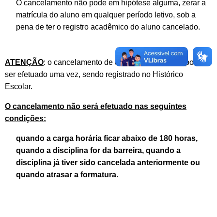
O cancelamento não pode em hipótese alguma, zerar a
matrícula do aluno em qualquer período letivo, sob a
pena de ter o registro acadêmico do aluno cancelado.
ATENÇÃO
: o cancelamento de disciplinas somente pode
ser efetuado uma vez, sendo registrado no Histórico
Escolar.
O cancelamento não será efetuado nas seguintes
condições:
quando a carga horária ficar abaixo de 180 horas,
quando a disciplina for da barreira, quando a
disciplina já tiver sido cancelada anteriormente ou
quando atrasar a formatura.