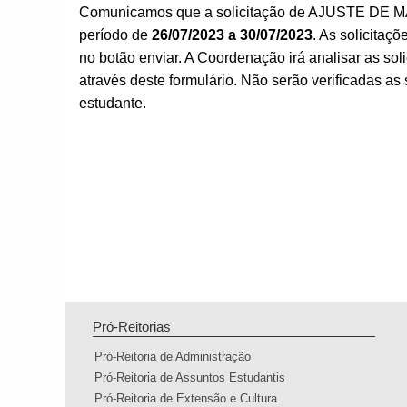
Comunicamos que a solicitação de AJUSTE DE M
período de
26/07/2023 a 30/07/2023
. As solicitaç
no botão enviar. A Coordenação irá analisar as sol
através deste formulário. Não serão verificadas as 
estudante.
Pró-Reitorias
Pró-Reitoria de Administração
Pró-Reitoria de Assuntos Estudantis
Pró-Reitoria de Extensão e Cultura