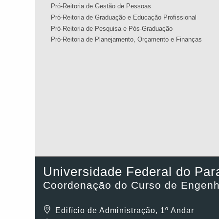
Pró-Reitoria de Gestão de Pessoas
Pró-Reitoria de Graduação e Educação Profissional
Pró-Reitoria de Pesquisa e Pós-Graduação
Pró-Reitoria de Planejamento, Orçamento e Finanças
Universidade Federal do Par
Coordenação do Curso de Engenha
Edifício de Administração, 1º Andar