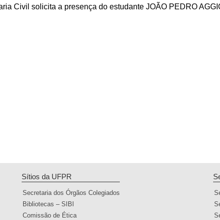
aria Civil solicita a presença do estudante JOÃO PEDRO AGGI
Sítios da UFPR
S
Secretaria dos Órgãos Colegiados
S
Bibliotecas – SIBI
S
Comissão de Ética
S