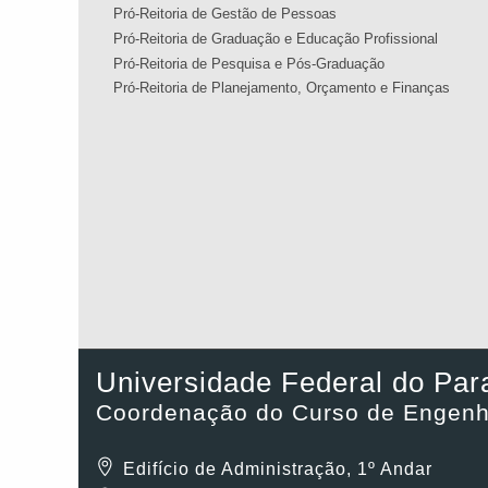
Pró-Reitoria de Gestão de Pessoas
Pró-Reitoria de Graduação e Educação Profissional
Pró-Reitoria de Pesquisa e Pós-Graduação
Pró-Reitoria de Planejamento, Orçamento e Finanças
Universidade Federal do Par
Coordenação do Curso de Engenha
Edifício de Administração, 1º Andar