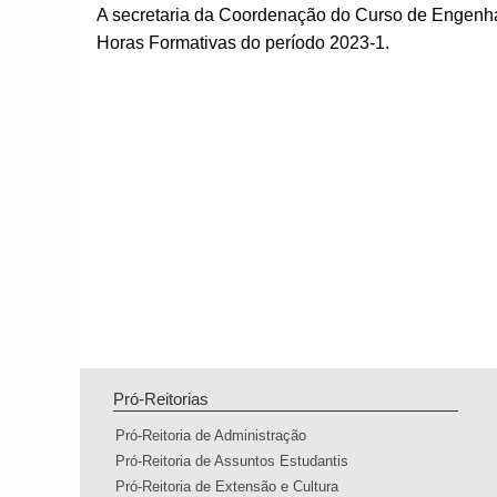
A secretaria da Coordenação do Curso de Engenh
Horas Formativas do período 2023-1.
Pró-Reitorias
Pró-Reitoria de Administração
Pró-Reitoria de Assuntos Estudantis
Pró-Reitoria de Extensão e Cultura