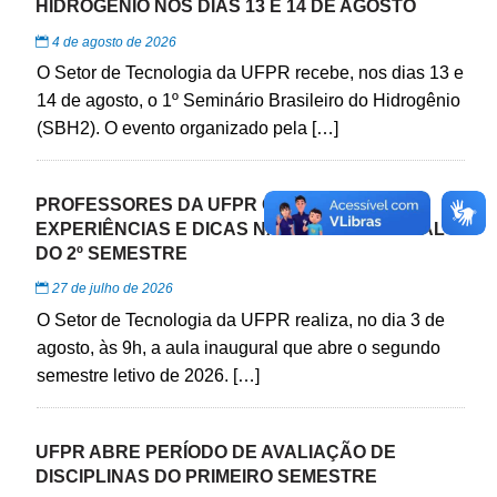
HIDROGÊNIO NOS DIAS 13 E 14 DE AGOSTO
4 de agosto de 2026
O Setor de Tecnologia da UFPR recebe, nos dias 13 e
14 de agosto, o 1º Seminário Brasileiro do Hidrogênio
(SBH2). O evento organizado pela […]
PROFESSORES DA UFPR COMPARTILHAM
EXPERIÊNCIAS E DICAS NA AULA INAUGURAL
DO 2º SEMESTRE
27 de julho de 2026
O Setor de Tecnologia da UFPR realiza, no dia 3 de
agosto, às 9h, a aula inaugural que abre o segundo
semestre letivo de 2026. […]
UFPR ABRE PERÍODO DE AVALIAÇÃO DE
DISCIPLINAS DO PRIMEIRO SEMESTRE