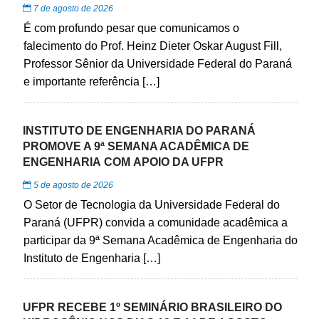
7 de agosto de 2026
É com profundo pesar que comunicamos o
falecimento do Prof. Heinz Dieter Oskar August Fill,
Professor Sênior da Universidade Federal do Paraná
e importante referência […]
INSTITUTO DE ENGENHARIA DO PARANÁ
PROMOVE A 9ª SEMANA ACADÊMICA DE
ENGENHARIA COM APOIO DA UFPR
5 de agosto de 2026
O Setor de Tecnologia da Universidade Federal do
Paraná (UFPR) convida a comunidade acadêmica a
participar da 9ª Semana Acadêmica de Engenharia do
Instituto de Engenharia […]
UFPR RECEBE 1º SEMINÁRIO BRASILEIRO DO