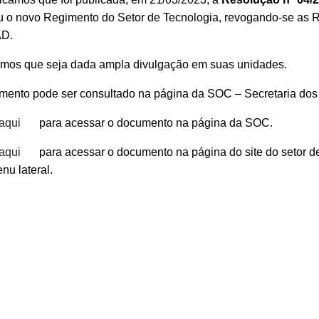
u o novo Regimento do Setor de Tecnologia, revogando-se as 
D.
tamos que seja dada ampla divulgação em suas unidades.
mento pode ser consultado na página da SOC – Secretaria dos
aqui
para acessar o documento na página da SOC.
aqui
para acessar o documento na página do site do setor 
nu lateral.