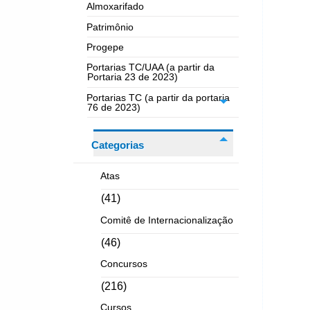
Almoxarifado
Patrimônio
Progepe
Portarias TC/UAA (a partir da
Portaria 23 de 2023)
Portarias TC (a partir da portaria
76 de 2023)
Categorias
Atas
(41)
Comitê de Internacionalização
(46)
Concursos
(216)
Cursos