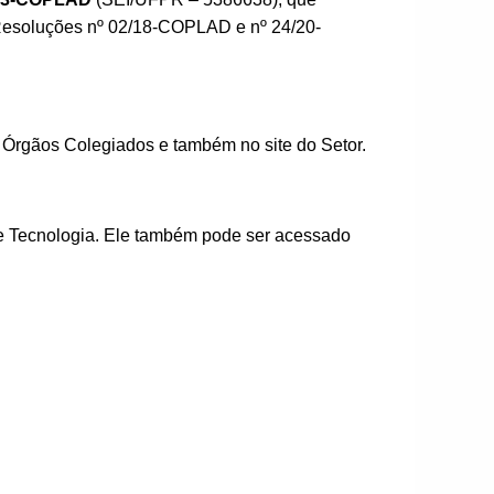
Resoluções nº 02/18-COPLAD e nº 24/20-
 Órgãos Colegiados e também no site do Setor.
de Tecnologia. Ele também pode ser acessado