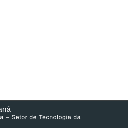
aná
a – Setor de Tecnologia da