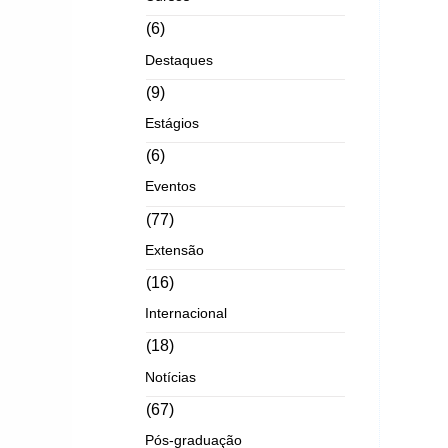
(6)
Destaques
(9)
Estágios
(6)
Eventos
(77)
Extensão
(16)
Internacional
(18)
Notícias
(67)
Pós-graduação