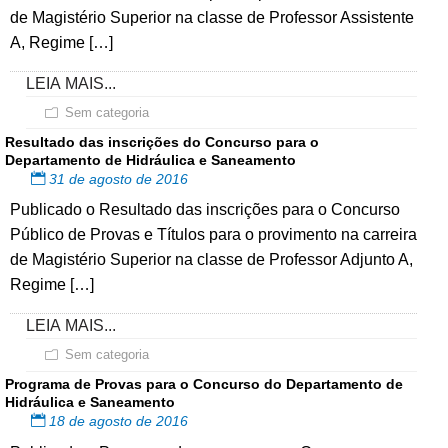
de Magistério Superior na classe de Professor Assistente
A, Regime […]
LEIA MAIS...
Sem categoria
Resultado das inscrições do Concurso para o
Departamento de Hidráulica e Saneamento
31 de agosto de 2016
Publicado o Resultado das inscrições para o Concurso
Público de Provas e Títulos para o provimento na carreira
de Magistério Superior na classe de Professor Adjunto A,
Regime […]
LEIA MAIS...
Sem categoria
Programa de Provas para o Concurso do Departamento de
Hidráulica e Saneamento
18 de agosto de 2016