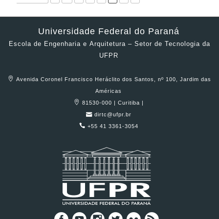
Universidade Federal do Paraná
Escola de Engenharia e Arquitetura – Setor de Tecnologia da
UFPR
Avenida Coronel Francisco Heráclito dos Santos, nº 100, Jardim das
Américas
81530-000 | Curitiba |
dirtc@ufpr.br
+55 41 3361-3054