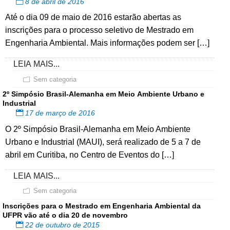
8 de abril de 2016
Até o dia 09 de maio de 2016 estarão abertas as
inscrições para o processo seletivo de Mestrado em
Engenharia Ambiental. Mais informações podem ser […]
LEIA MAIS...
Sem categoria
2º Simpósio Brasil-Alemanha em Meio Ambiente Urbano e
Industrial
17 de março de 2016
O 2º Simpósio Brasil-Alemanha em Meio Ambiente
Urbano e Industrial (MAUI), será realizado de 5 a 7 de
abril em Curitiba, no Centro de Eventos do […]
LEIA MAIS...
Sem categoria
Inscrições para o Mestrado em Engenharia Ambiental da
UFPR vão até o dia 20 de novembro
22 de outubro de 2015