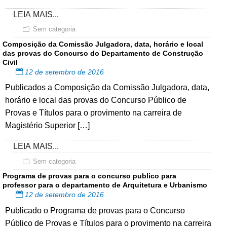
LEIA MAIS...
Sem categoria
Composição da Comissão Julgadora, data, horário e local
das provas do Concurso do Departamento de Construção
Civil
12 de setembro de 2016
Publicados a Composição da Comissão Julgadora, data,
horário e local das provas do Concurso Público de
Provas e Títulos para o provimento na carreira de
Magistério Superior […]
LEIA MAIS...
Sem categoria
Programa de provas para o concurso publico para
professor para o departamento de Arquitetura e Urbanismo
12 de setembro de 2016
Publicado o Programa de provas para o Concurso
Público de Provas e Títulos para o provimento na carreira