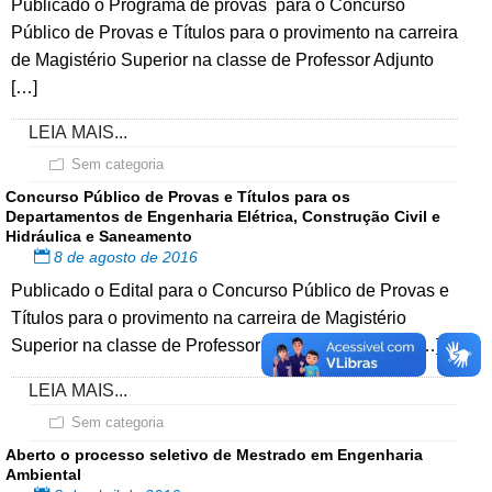
Publicado o Programa de provas para o Concurso
Público de Provas e Títulos para o provimento na carreira
de Magistério Superior na classe de Professor Adjunto
[…]
LEIA MAIS...
Sem categoria
Concurso Público de Provas e Títulos para os
Departamentos de Engenharia Elétrica, Construção Civil e
Hidráulica e Saneamento
8 de agosto de 2016
Publicado o Edital para o Concurso Público de Provas e
Títulos para o provimento na carreira de Magistério
Superior na classe de Professor Adjunto A, Regime […]
LEIA MAIS...
Sem categoria
Aberto o processo seletivo de Mestrado em Engenharia
Ambiental