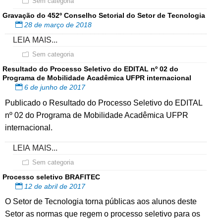
Sem categoria
Gravação do 452º Conselho Setorial do Setor de Tecnologia
28 de março de 2018
LEIA MAIS...
Sem categoria
Resultado do Processo Seletivo do EDITAL nº 02 do
Programa de Mobilidade Acadêmica UFPR internacional
6 de junho de 2017
Publicado o Resultado do Processo Seletivo do EDITAL
nº 02 do Programa de Mobilidade Acadêmica UFPR
internacional.
LEIA MAIS...
Sem categoria
Processo seletivo BRAFITEC
12 de abril de 2017
O Setor de Tecnologia torna públicas aos alunos deste
Setor as normas que regem o processo seletivo para os