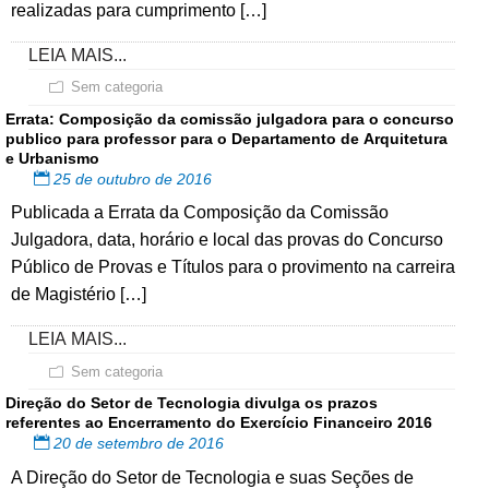
realizadas para cumprimento […]
LEIA MAIS...
Sem categoria
Errata: Composição da comissão julgadora para o concurso
publico para professor para o Departamento de Arquitetura
e Urbanismo
25 de outubro de 2016
Publicada a Errata da Composição da Comissão
Julgadora, data, horário e local das provas do Concurso
Público de Provas e Títulos para o provimento na carreira
de Magistério […]
LEIA MAIS...
Sem categoria
Direção do Setor de Tecnologia divulga os prazos
referentes ao Encerramento do Exercício Financeiro 2016
20 de setembro de 2016
A Direção do Setor de Tecnologia e suas Seções de