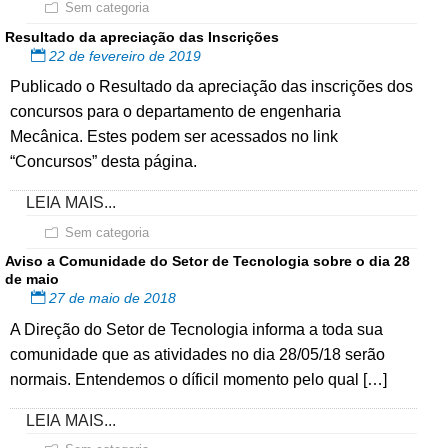
Sem categoria
Resultado da apreciação das Inscrições
22 de fevereiro de 2019
Publicado o Resultado da apreciação das inscrições dos
concursos para o departamento de engenharia
Mecânica. Estes podem ser acessados no link
“Concursos” desta página.
LEIA MAIS...
Sem categoria
Aviso a Comunidade do Setor de Tecnologia sobre o dia 28
de maio
27 de maio de 2018
A Direção do Setor de Tecnologia informa a toda sua
comunidade que as atividades no dia 28/05/18 serão
normais. Entendemos o díficil momento pelo qual […]
LEIA MAIS...