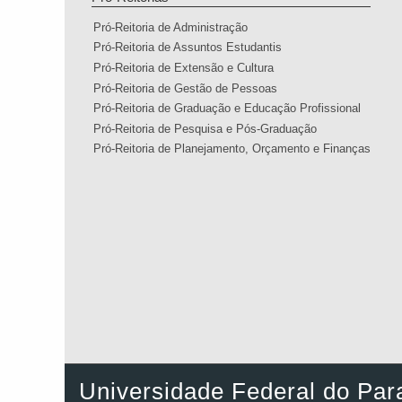
Pró-Reitoria de Administração
Pró-Reitoria de Assuntos Estudantis
Pró-Reitoria de Extensão e Cultura
Pró-Reitoria de Gestão de Pessoas
Pró-Reitoria de Graduação e Educação Profissional
Pró-Reitoria de Pesquisa e Pós-Graduação
Pró-Reitoria de Planejamento, Orçamento e Finanças
Universidade Federal do Par