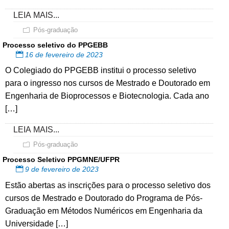
LEIA MAIS...
Pós-graduação
Processo seletivo do PPGEBB
16 de fevereiro de 2023
O Colegiado do PPGEBB institui o processo seletivo
para o ingresso nos cursos de Mestrado e Doutorado em
Engenharia de Bioprocessos e Biotecnologia. Cada ano
[…]
LEIA MAIS...
Pós-graduação
Processo Seletivo PPGMNE/UFPR
9 de fevereiro de 2023
Estão abertas as inscrições para o processo seletivo dos
cursos de Mestrado e Doutorado do Programa de Pós-
Graduação em Métodos Numéricos em Engenharia da
Universidade […]