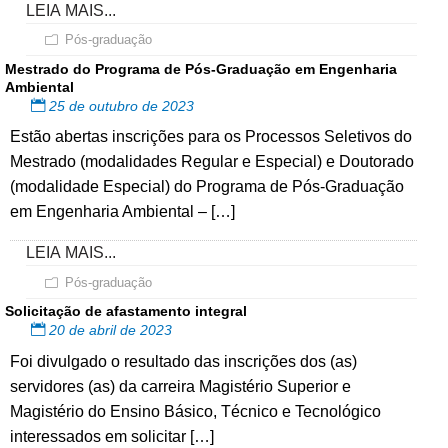
LEIA MAIS...
Pós-graduação
Mestrado do Programa de Pós-Graduação em Engenharia
Ambiental
25 de outubro de 2023
Estão abertas inscrições para os Processos Seletivos do
Mestrado (modalidades Regular e Especial) e Doutorado
(modalidade Especial) do Programa de Pós-Graduação
em Engenharia Ambiental – […]
LEIA MAIS...
Pós-graduação
Solicitação de afastamento integral
20 de abril de 2023
Foi divulgado o resultado das inscrições dos (as)
servidores (as) da carreira Magistério Superior e
Magistério do Ensino Básico, Técnico e Tecnológico
interessados em solicitar […]