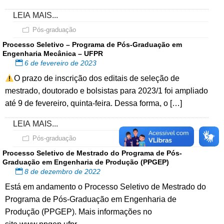
LEIA MAIS...
Pós-graduação
Processo Seletivo – Programa de Pós-Graduação em
Engenharia Mecânica – UFPR
6 de fevereiro de 2023
O prazo de inscrição dos editais de seleção de
mestrado, doutorado e bolsistas para 2023/1 foi ampliado
até 9 de fevereiro, quinta-feira. Dessa forma, o […]
LEIA MAIS...
Pós-graduação
Processo Seletivo de Mestrado do Programa de Pós-
Graduação em Engenharia de Produção (PPGEP)
8 de dezembro de 2022
Está em andamento o Processo Seletivo de Mestrado do
Programa de Pós-Graduação em Engenharia de
Produção (PPGEP). Mais informações no