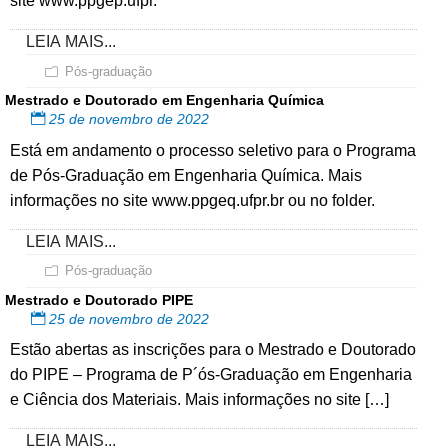
site www.ppgep.ufpr.
LEIA MAIS...
Pós-graduação
Mestrado e Doutorado em Engenharia Química
25 de novembro de 2022
Está em andamento o processo seletivo para o Programa
de Pós-Graduação em Engenharia Química. Mais
informações no site www.ppgeq.ufpr.br ou no folder.
LEIA MAIS...
Pós-graduação
Mestrado e Doutorado PIPE
25 de novembro de 2022
Estão abertas as inscrições para o Mestrado e Doutorado
do PIPE – Programa de P´ós-Graduação em Engenharia
e Ciência dos Materiais. Mais informações no site […]
LEIA MAIS...