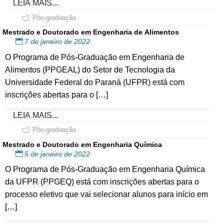
LEIA MAIS...
Pós-graduação
Mestrado e Doutorado em Engenharia de Alimentos
7 de janeiro de 2022
O Programa de Pós-Graduação em Engenharia de
Alimentos (PPGEAL) do Setor de Tecnologia da
Universidade Federal do Paraná (UFPR) está com
inscrições abertas para o […]
LEIA MAIS...
Pós-graduação
Mestrado e Doutorado em Engenharia Química
5 de janeiro de 2022
O Programa de Pós-Graduação em Engenharia Química
da UFPR (PPGEQ) está com inscrições abertas para o
processo eletivo que vai selecionar alunos para início em
[…]