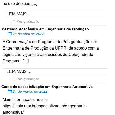
no uso de suas […]
LEIA MAIS...
Pós-graduação
Mestrado Acadêmico em Engenharia de Produção
28 de abril de 2022
A Coordenação do Programa de Pós-graduação em
Engenharia de Produção da UFPR, de acordo com a
legislação vigente e as decisões do Colegiado do
Programa, […]
LEIA MAIS...
Pós-graduação
Curso de especialização em Engenharia Automotiva
24 de março de 2022
Mais informações no site
https://insta.ufpr.br/especializacao/engenharia-
automotiva/