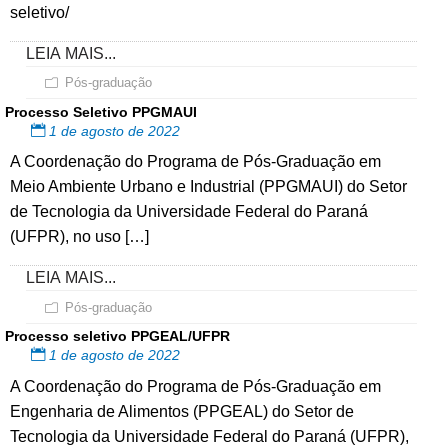
seletivo/
LEIA MAIS...
Pós-graduação
Processo Seletivo PPGMAUI
1 de agosto de 2022
A Coordenação do Programa de Pós-Graduação em
Meio Ambiente Urbano e Industrial (PPGMAUI) do Setor
de Tecnologia da Universidade Federal do Paraná
(UFPR), no uso […]
LEIA MAIS...
Pós-graduação
Processo seletivo PPGEAL/UFPR
1 de agosto de 2022
A Coordenação do Programa de Pós-Graduação em
Engenharia de Alimentos (PPGEAL) do Setor de
Tecnologia da Universidade Federal do Paraná (UFPR),