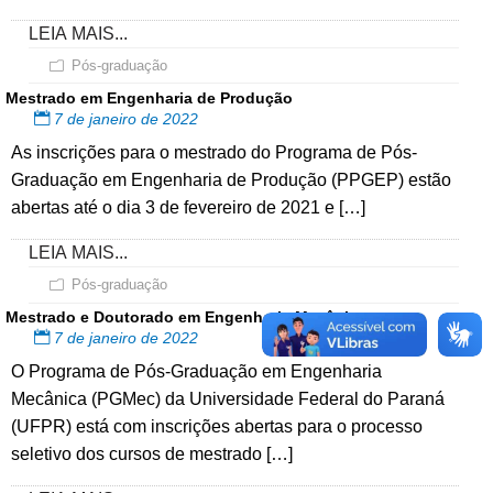
LEIA MAIS...
Pós-graduação
Mestrado em Engenharia de Produção
7 de janeiro de 2022
As inscrições para o mestrado do Programa de Pós-
Graduação em Engenharia de Produção (PPGEP) estão
abertas até o dia 3 de fevereiro de 2021 e […]
LEIA MAIS...
Pós-graduação
Mestrado e Doutorado em Engenharia Mecânica
7 de janeiro de 2022
O Programa de Pós-Graduação em Engenharia
Mecânica (PGMec) da Universidade Federal do Paraná
(UFPR) está com inscrições abertas para o processo
seletivo dos cursos de mestrado […]