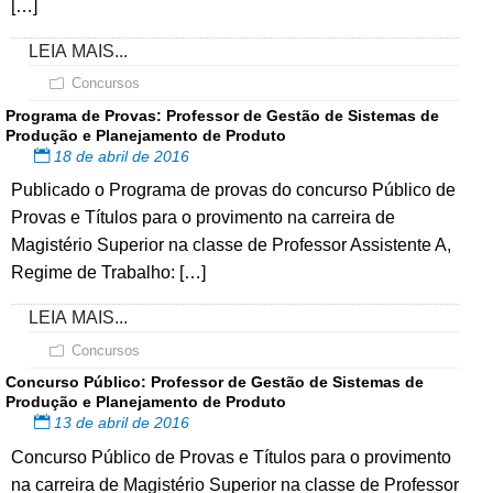
[…]
LEIA MAIS...
Concursos
Programa de Provas: Professor de Gestão de Sistemas de
Produção e Planejamento de Produto
18 de abril de 2016
Publicado o Programa de provas do concurso Público de
Provas e Títulos para o provimento na carreira de
Magistério Superior na classe de Professor Assistente A,
Regime de Trabalho: […]
LEIA MAIS...
Concursos
Concurso Público: Professor de Gestão de Sistemas de
Produção e Planejamento de Produto
13 de abril de 2016
Concurso Público de Provas e Títulos para o provimento
na carreira de Magistério Superior na classe de Professor