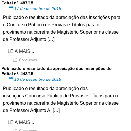
Edital nº. 487/15.
17 de dezembro de 2015
Publicado o resultado da apreciação das inscrições para
o Concurso Público de Provas e Títulos para o
provimento na carreira de Magistério Superior na classe
de Professor Adjunto […]
LEIA MAIS...
Concursos
Publicado o resultado da apreciação das inscrições do
Edital nº. 443/15
10 de dezembro de 2015
Publicado o resultado da apreciação das
inscrições Concurso Público de Provas e Títulos para o
provimento na carreira de Magistério Superior na classe
de Professor Adjunto A, […]
LEIA MAIS...
Concursos