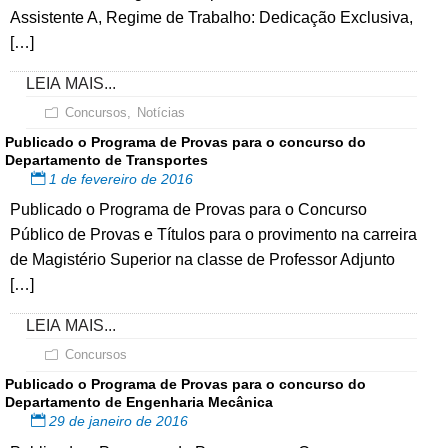
Assistente A, Regime de Trabalho: Dedicação Exclusiva,
[…]
LEIA MAIS...
Concursos
,
Notícias
Publicado o Programa de Provas para o concurso do
Departamento de Transportes
1 de fevereiro de 2016
Publicado o Programa de Provas para o Concurso
Público de Provas e Títulos para o provimento na carreira
de Magistério Superior na classe de Professor Adjunto
[…]
LEIA MAIS...
Concursos
Publicado o Programa de Provas para o concurso do
Departamento de Engenharia Mecânica
29 de janeiro de 2016