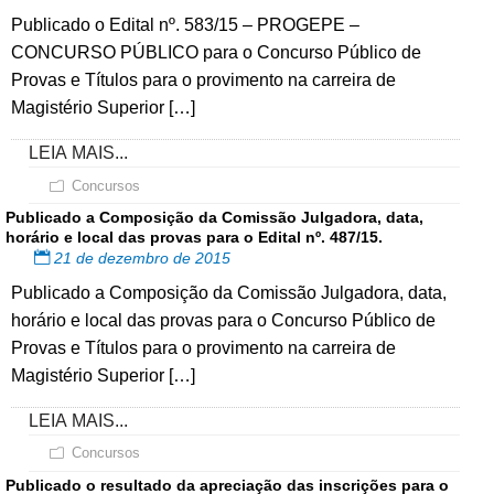
Publicado o Edital nº. 583/15 – PROGEPE –
CONCURSO PÚBLICO para o Concurso Público de
Provas e Títulos para o provimento na carreira de
Magistério Superior […]
LEIA MAIS...
Concursos
Publicado a Composição da Comissão Julgadora, data,
horário e local das provas para o Edital nº. 487/15.
21 de dezembro de 2015
Publicado a Composição da Comissão Julgadora, data,
horário e local das provas para o Concurso Público de
Provas e Títulos para o provimento na carreira de
Magistério Superior […]
LEIA MAIS...
Concursos
Publicado o resultado da apreciação das inscrições para o