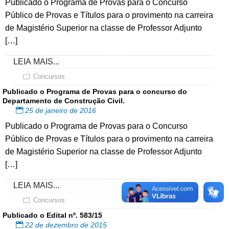
Publicado o Programa de Provas para o Concurso
Público de Provas e Títulos para o provimento na carreira
de Magistério Superior na classe de Professor Adjunto
[…]
LEIA MAIS...
Concursos
Publicado o Programa de Provas para o concurso do
Departamento de Construção Civil.
25 de janeiro de 2016
Publicado o Programa de Provas para o Concurso
Público de Provas e Títulos para o provimento na carreira
de Magistério Superior na classe de Professor Adjunto
[…]
LEIA MAIS...
Concursos
Publicado o Edital nº. 583/15
22 de dezembro de 2015