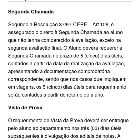
Segunda Chamada
Segundo a Resolução 37/97-CEPE – Art 106, é
assegurado o direito à Segunda Chamada ao aluno
que não tenha comparecido à avaliação, exceto na
segunda avaliação final. O Aluno deverá requerer a
Segunda Chamada no prazo de 5 (cinco) dias úteis,
contados a partir da data da realização da avaliação,
apresentando a documentação comprobatória
correspondente, sendo que nos casos que impliquem
em viagens, os 5 (cinco) dias úteis para requerimento
serão contados a partir do retorno do aluno.
Vista de Prova
O requerimento de Vista da Prova deverá ser entregue
pelo aluno ao departamento nos três (03) dias úteis
subsequentes à divulgação dos editais de notas. A