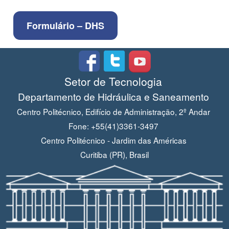
Formulário – DHS
Setor de Tecnologia
Departamento de Hidráulica e Saneamento
Centro Politécnico, Edifício de Administração, 2º Andar
Fone: +55(41)3361-3497
Centro Politécnico - Jardim das Américas
Curitiba (PR), Brasil