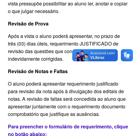
vista pressupõe possibilitar ao aluno ler, anotar e copiar
o que julgar necessário.
Revisão de Prova
Após a vista o aluno poderá apresentar, no prazo de
três (03) dias úteis, requerimento JUSTIFICADO de
revisão das questões que considere terem sido
indevidamente corrigidas.
Revisão de Notas e Faltas
O aluno poderá apresentar requerimento justificado
para revisão da nota após à divulgação dos editais de
notas. A revisão de faltas será concedida ao aluno que
apresentar juntamente com o requerimento documento
comprobatório que justifique as ausências.
Para preencher o formulário de requerimento, clique
no botão abaixo: