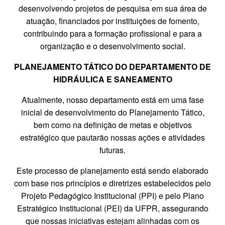
desenvolvendo projetos de pesquisa em sua área de
atuação, financiados por instituições de fomento,
contribuindo para a formação profissional e para a
organização e o desenvolvimento social.
PLANEJAMENTO TÁTICO DO DEPARTAMENTO DE
HIDRÁULICA E SANEAMENTO
Atualmente, nosso departamento está em uma fase
inicial de desenvolvimento do Planejamento Tático,
bem como na definição de metas e objetivos
estratégico que pautarão nossas ações e atividades
futuras.
Este processo de planejamento está sendo elaborado
com base nos princípios e diretrizes estabelecidos pelo
Projeto Pedagógico Institucional (PPI) e pelo Plano
Estratégico Institucional (PEI) da UFPR, assegurando
que nossas iniciativas estejam alinhadas com os