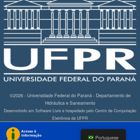
©2026 - Universidade Federal do Paraná - Departamento de
Hidráulica e Saneamento
Desenvolvido em Software Livre e hospedado pelo Centro de Computação
Eletrônica da UFPR
Portuguese