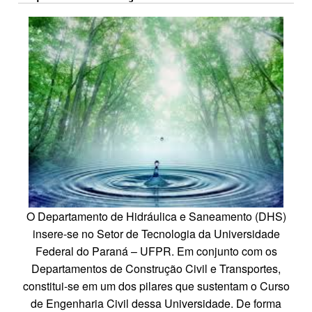
O Departamento de Hidráulica e Saneamento (DHS)
insere-se no Setor de Tecnologia da Universidade
Federal do Paraná – UFPR. Em conjunto com os
Departamentos de Construção Civil e Transportes,
constitui-se em um dos pilares que sustentam o Curso
de Engenharia Civil dessa Universidade. De forma