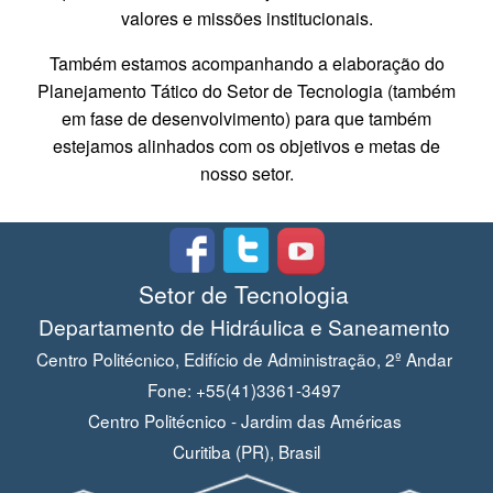
valores e missões institucionais.
Também estamos acompanhando a elaboração do
Planejamento Tático do Setor de Tecnologia (também
em fase de desenvolvimento) para que também
estejamos alinhados com os objetivos e metas de
nosso setor.
Setor de Tecnologia
Departamento de Hidráulica e Saneamento
Centro Politécnico, Edifício de Administração, 2º Andar
Fone: +55(41)3361-3497
Centro Politécnico - Jardim das Américas
Curitiba (PR), Brasil