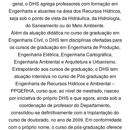
geral, o DHS agrega professores com formação em
Engenharia e atuantes na área dos Recursos Hídricos,
seja sob o ponto de vista da Hidráulica, da Hidrologia,
do Saneamento ou do Meio Ambiente.
Além da atuação didática no curso de graduação em
Engenharia Civil, o DHS tem disciplinas ofertadas para
os cursos de graduação em Engenharia de Produção,
Engenharia Elétrica, Engenharia Cartográfica,
Engenharia Ambiental e Arquitetura e Urbanismo.
Extrapolando aos cursos de graduação, o DHS tem
atuação intensiva no curso de Pós-graduação em
Engenharia de Recursos Hídricos e Ambiental –
PPGERHA, curso que, ao nível de mestrado, nasceu
por iniciativa do próprio DHS e que agora, ainda sob a
coordenação de professor do Departamento,
consolidou-se definitivamente com a implantação do
curso de doutorado, no ano de 2009. Em conformidade
com o próprio nome, o curso de pós-graduação oferece