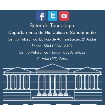
Setor de Tecnologia
Departamento de Hidráulica e Saneamento
Centro Politécnico, Edifício de Administração, 2º Andar
Fone: +55(41)3361-3497
Centro Politécnico - Jardim das Américas
Curitiba (PR), Brasil