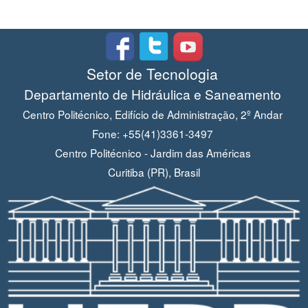
Setor de Tecnologia
Departamento de Hidráulica e Saneamento
Centro Politécnico, Edifício de Administração, 2º Andar
Fone: +55(41)3361-3497
Centro Politécnico - Jardim das Américas
Curitiba (PR), Brasil