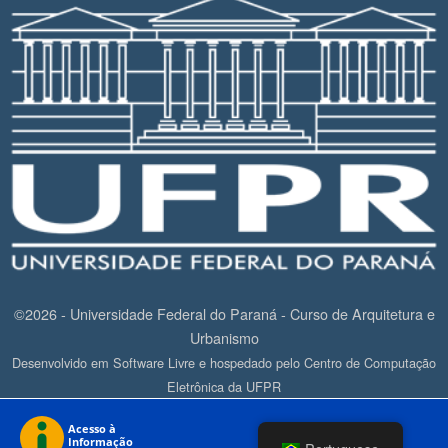
©2026 - Universidade Federal do Paraná - Curso de Arquitetura e
Urbanismo
Desenvolvido em Software Livre e hospedado pelo Centro de Computação
Eletrônica da UFPR