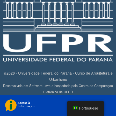
©2026 - Universidade Federal do Paraná - Curso de Arquitetura e
Urbanismo
Desenvolvido em Software Livre e hospedado pelo Centro de Computação
Eletrônica da UFPR
Portuguese