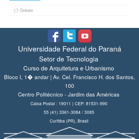
Debate
Universidade Federal do Paraná
Setor de Tecnologia
Curso de Arquitetura e Urbanismo
Bloco I, 1� andar | Av. Cel. Francisco H. dos Santos,
100
Centro Politécnico - Jardim das Américas
Caixa Postal : 19011 | CEP: 81531-990
55 (41) 3361-3084 / 3085
Curitiba (PR), Brasil