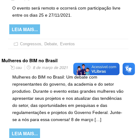
O evento será remoto e ocorrerá com participação livre
entre os dias 25 e 27/11/2021.
LEIA MAIS...
Congressos
,
Debate
,
Eventos
Mulheres do BIM no Brasil
cau
8 de março de 2021
Mulheres do BIM no Brasil: Um debate com
representantes do governo, da academia e do setor
produtivo. Durante o evento estas grandes mulheres vão
apresentar seus projetos e nos atualizar das tendências
do setor, das oportunidades em pesquisas e das
regulamentações e projetos do Governo Federal. Junte-
se a nós para essa conversa! 8 de março […]
LEIA MAIS...