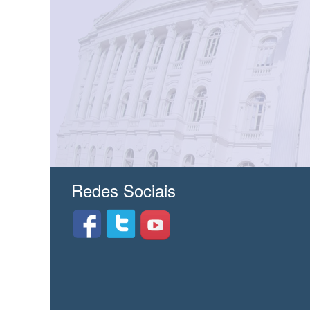
Redes Sociais