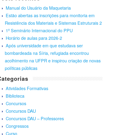
Manual do Usuário da Maquetaria
Estão abertas as inscrições para monitoria em
Resistência dos Materiais e Sistemas Estruturais 2
1º Seminário Internacional do PPU
Horário de aulas para 2026-2
Após universidade em que estudava ser
bombardeada na Síria, refugiada encontrou
acolhimento na UFPR e inspirou criação de novas
políticas públicas
Categorias
Atividades Formativas
Biblioteca
Concursos
Concursos DAU
Concursos DAU – Professores
Congressos
Curso