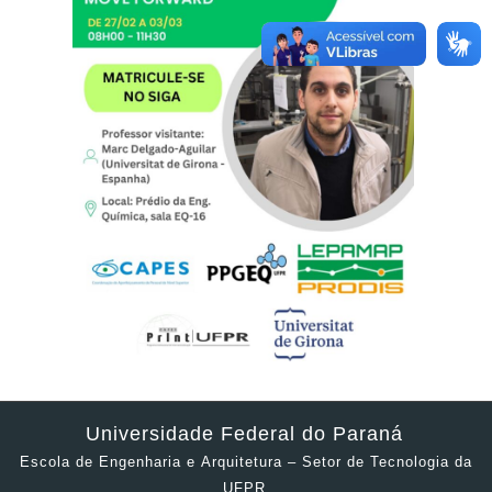
Universidade Federal do Paraná
Escola de Engenharia e Arquitetura – Setor de Tecnologia da
UFPR