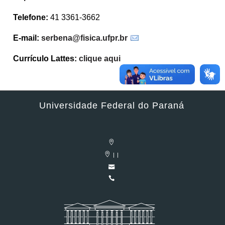
Telefone:
41 3361-3662
E-mail:
serbena@fisica.ufpr.br
Currículo Lattes:
clique aqui
Universidade Federal do Paraná
| |