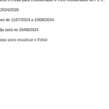
: 2024/2026
ões de 11/07/2024 a 10/08/2024.
ão será no 20/08/2024
aqui para visualizar o Edital