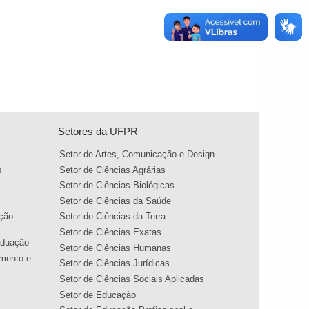
Setores da UFPR
Setor de Artes, Comunicação e Design
s
Setor de Ciências Agrárias
Setor de Ciências Biológicas
Setor de Ciências da Saúde
ação
Setor de Ciências da Terra
Setor de Ciências Exatas
aduação
Setor de Ciências Humanas
amento e
Setor de Ciências Jurídicas
Setor de Ciências Sociais Aplicadas
Setor de Educação