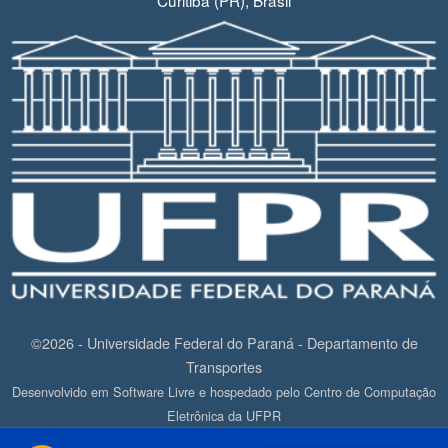
Curitiba (PR), Brasil
©2026 - Universidade Federal do Paraná - Departamento de
Transportes
Desenvolvido em Software Livre e hospedado pelo Centro de Computação
Eletrônica da UFPR