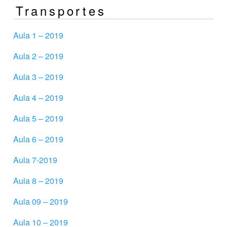
Transportes
Aula 1 – 2019
Aula 2 – 2019
Aula 3 – 2019
Aula 4 – 2019
Aula 5 – 2019
Aula 6 – 2019
Aula 7-2019
Aula 8 – 2019
Aula 09 – 2019
Aula 10 – 2019