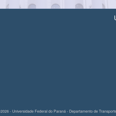
2026 - Universidade Federal do Paraná - Departamento de Transport