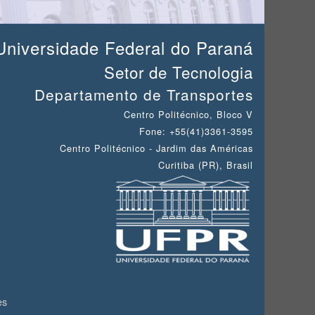
Universidade Federal do Paraná
Setor de Tecnologia
Departamento de Transportes
Centro Politécnico, Bloco V
Fone: +55(41)3361-3595
Centro Politécnico - Jardim das Américas
Curitiba (PR), Brasil
es