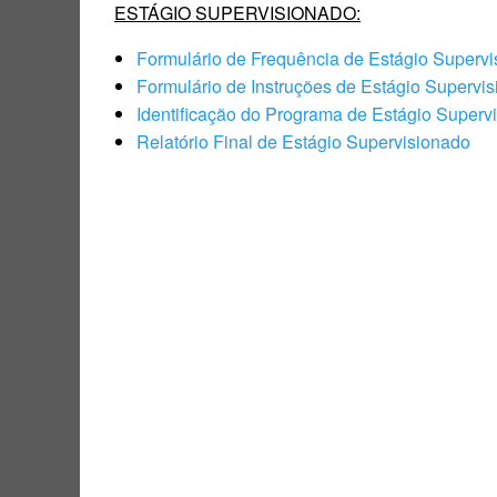
ESTÁGIO SUPERVISIONADO:
Formulário de Frequência de Estágio Superv
Formulário de Instruções de Estágio Supervi
Identificação do Programa de Estágio Superv
Relatório Final de Estágio Supervisionado