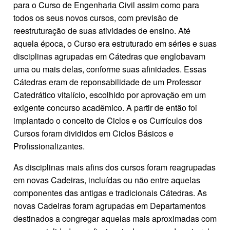
para o Curso de Engenharia Civil assim como para
todos os seus novos cursos, com previsão de
reestruturação de suas atividades de ensino. Até
aquela época, o Curso era estruturado em séries e suas
disciplinas agrupadas em Cátedras que englobavam
uma ou mais delas, conforme suas afinidades. Essas
Cátedras eram de reponsabilidade de um Professor
Catedrático vitalício, escolhido por aprovação em um
exigente concurso acadêmico. A partir de então foi
implantado o conceito de Ciclos e os Currículos dos
Cursos foram divididos em Ciclos Básicos e
Profissionalizantes.
As disciplinas mais afins dos cursos foram reagrupadas
em novas Cadeiras, incluídas ou não entre aquelas
componentes das antigas e tradicionais Cátedras. As
novas Cadeiras foram agrupadas em Departamentos
destinados a congregar aquelas mais aproximadas com