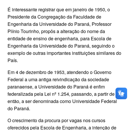
É interessante registrar que em janeiro de 1950, o
Presidente da Congregação da Faculdade de
Engenharia da Universidade do Paraná, Professor
Plínio Tourinho, propôs a alteração do nome da
entidade de ensino de engenharia, para Escola de
Engenharia da Universidade do Paraná, seguindo o
exemplo de outras importantes instituições similares do
País.
Em 4 de dezembro de 1953, atendendo o Governo
Federal a uma antiga reivindicação da sociedade
paranaense, a Universidade do Paraná é enfim
federalizada pela Lei nº 1.254, passando, a partir de
então, a ser denominada como Universidade Federal
do Paraná.
O crescimento da procura por vagas nos cursos
oferecidos pela Escola de Engenharia, a intenção de