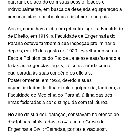
partiram, de acordo com suas possibilidades e
individualmente, em busca da desejada equiparação a
cursos oficias reconhecidos oficialmente no país.
Assim, como havia feito em primeiro lugar, a Faculdade
de Direito, em 1919, a Faculdade de Engenharia do
Paraná obteve também a sua Inspeção preliminar e
depois, em 19 de agosto de 1920, espelhando-se na
Escola Politécnica do Rio de Janeiro e satisfazendo a
todas as exigências legais, foi considerada como
equiparada às suas congêneres oficiais.
Posteriormente, em 1922, devido a suas
especificidades, foi finalmente equiparada, também, a
Faculdade de Medicina do Paraná, última das três
irmãs federadas a ser distinguida com tal láurea.
No ano de sua equiparação, constavam no elenco de
disciplinas ministradas, no 4º ano do Curso de
Engenharia Civil: “Estradas, pontes e viadutos”,