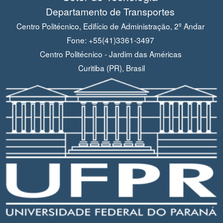
Departamento de Transportes
Centro Politécnico, Edifício de Administração, 2º Andar
Fone: +55(41)3361-3497
Centro Politécnico - Jardim das Américas
Curitiba (PR), Brasil