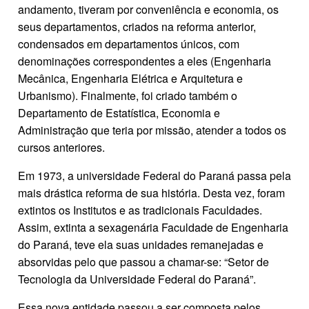
andamento, tiveram por conveniência e economia, os
seus departamentos, criados na reforma anterior,
condensados em departamentos únicos, com
denominações correspondentes a eles (Engenharia
Mecânica, Engenharia Elétrica e Arquitetura e
Urbanismo). Finalmente, foi criado também o
Departamento de Estatística, Economia e
Administração que teria por missão, atender a todos os
cursos anteriores.
Em 1973, a universidade Federal do Paraná passa pela
mais drástica reforma de sua história. Desta vez, foram
extintos os Institutos e as tradicionais Faculdades.
Assim, extinta a sexagenária Faculdade de Engenharia
do Paraná, teve ela suas unidades remanejadas e
absorvidas pelo que passou a chamar-se: “Setor de
Tecnologia da Universidade Federal do Paraná”.
Essa nova entidade passou a ser composta pelos