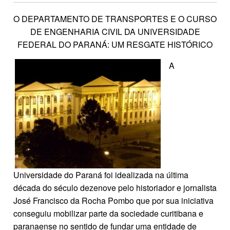
O DEPARTAMENTO DE TRANSPORTES E O CURSO
DE ENGENHARIA CIVIL DA UNIVERSIDADE
FEDERAL DO PARANÁ: UM RESGATE HISTÓRICO
A
Universidade do Paraná foi idealizada na última
década do século dezenove pelo historiador e jornalista
José Francisco da Rocha Pombo que por sua iniciativa
conseguiu mobilizar parte da sociedade curitibana e
paranaense no sentido de fundar uma entidade de