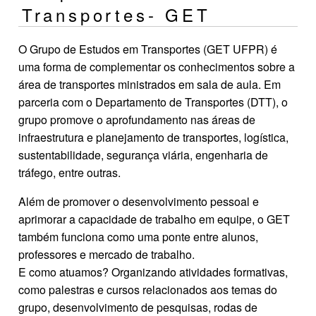
Transportes- GET
O Grupo de Estudos em Transportes (GET UFPR) é
uma forma de complementar os conhecimentos sobre a
área de transportes ministrados em sala de aula. Em
parceria com o Departamento de Transportes (DTT), o
grupo promove o aprofundamento nas áreas de
infraestrutura e planejamento de transportes, logística,
sustentabilidade, segurança viária, engenharia de
tráfego, entre outras.
Além de promover o desenvolvimento pessoal e
aprimorar a capacidade de trabalho em equipe, o GET
também funciona como uma ponte entre alunos,
professores e mercado de trabalho.
E como atuamos? Organizando atividades formativas,
como palestras e cursos relacionados aos temas do
grupo, desenvolvimento de pesquisas, rodas de