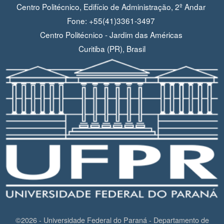
Centro Politécnico, Edifício de Administração, 2º Andar
Fone: +55(41)3361-3497
Centro Politécnico - Jardim das Américas
Curitiba (PR), Brasil
©2026 - Universidade Federal do Paraná - Departamento de