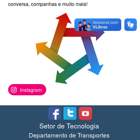
conversa, companhas e muito mais!
Instagram
Setor de Tecnologia
Departamento de Transportes