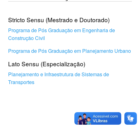
Stricto Sensu (Mestrado e Doutorado)
Programa de Pós Graduação em Engenharia de
Construção Civil
Programa de Pós Graduação em Planejamento Urbano
Lato Sensu (Especialização)
Planejamento e Infraestrutura de Sistemas de
Transportes