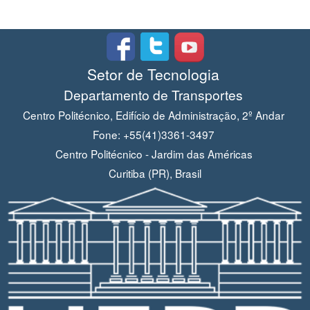
Setor de Tecnologia
Departamento de Transportes
Centro Politécnico, Edifício de Administração, 2º Andar
Fone: +55(41)3361-3497
Centro Politécnico - Jardim das Américas
Curitiba (PR), Brasil