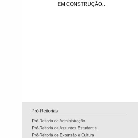
EM CONSTRUÇÃO…
Pró-Reitorias
Pró-Reitoria de Administração
Pró-Reitoria de Assuntos Estudantis
Pró-Reitoria de Extensão e Cultura