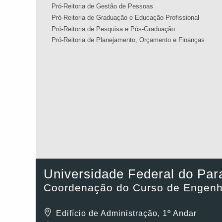
Pró-Reitoria de Gestão de Pessoas
Pró-Reitoria de Graduação e Educação Profissional
Pró-Reitoria de Pesquisa e Pós-Graduação
Pró-Reitoria de Planejamento, Orçamento e Finanças
Universidade Federal do Par
Coordenação do Curso de Engenha
Edifício de Administração, 1º Andar