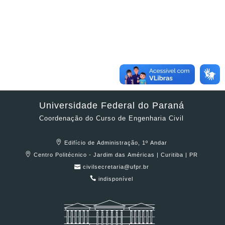
Universidade Federal do Paraná
Coordenação do Curso de Engenharia Civil
Edifício de Administração, 1º Andar
Centro Politécnico - Jardim das Américas | Curitiba | PR
civilsecretaria@ufpr.br
indisponível