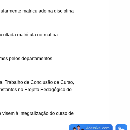
ularmente matriculado na disciplina
acultada matrícula normal na
ames pelos departamentos
ia, Trabalho de Conclusão de Curso,
nstantes no Projeto Pedagógico do
 visem à integralização do curso de