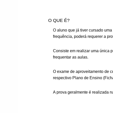
O QUE É?
O aluno que já tiver cursado uma 
frequência, poderá requerer a pr
Consiste em realizar uma única p
frequentar as aulas.
O exame de aproveitamento de co
respectivo Plano de Ensino (Fich
A prova geralmente é realizada n