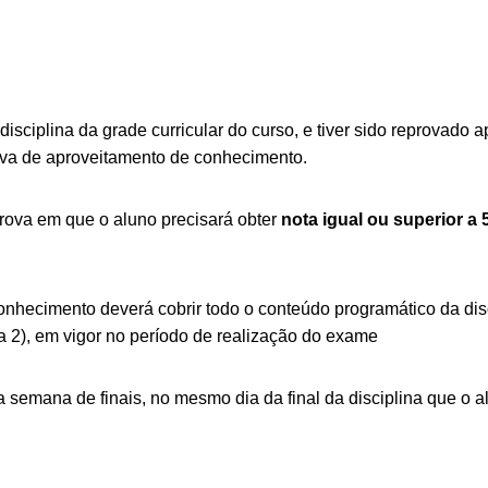
disciplina da grade curricular do curso, e tiver sido reprovado 
ova de aproveitamento de conhecimento.
rova em que o aluno precisará obter
nota igual ou superior a 
nhecimento deverá cobrir todo o conteúdo programático da dis
a 2), em vigor no período de realização do exame
a semana de finais, no mesmo dia da final da disciplina que o 