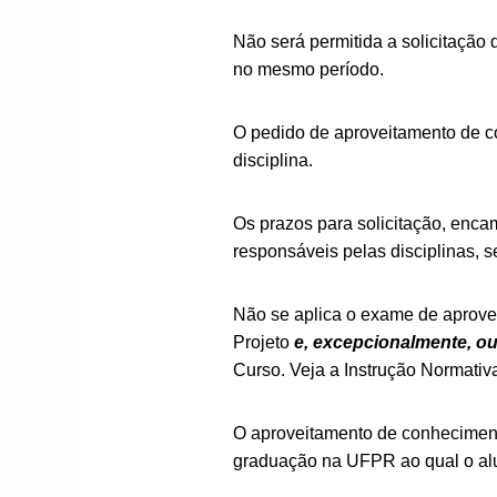
Não será permitida a solicitação
no mesmo período.
O pedido de aproveitamento de co
disciplina.
Os prazos para solicitação, enc
responsáveis pelas disciplinas, 
Não se aplica o exame de aprove
Projeto
e, excepcionalmente, ou
Curso. Veja a Instrução Normativ
O aproveitamento de conheciment
graduação na UFPR ao qual o alun