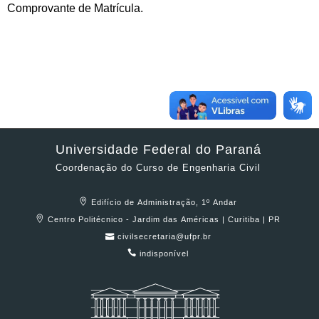
Comprovante de Matrícula.
Universidade Federal do Paraná
Coordenação do Curso de Engenharia Civil
Edifício de Administração, 1º Andar
Centro Politécnico - Jardim das Américas | Curitiba | PR
civilsecretaria@ufpr.br
indisponível