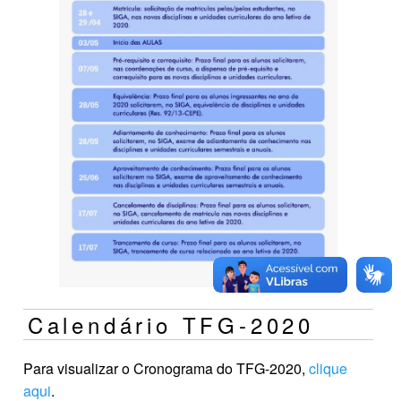
Calendário TFG-2020
Para visualizar o Cronograma do TFG-2020,
clique
aqui
.