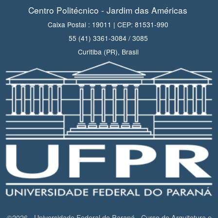
Centro Politécnico - Jardim das Américas
Caixa Postal : 19011 | CEP: 81531-990
55 (41) 3361-3084 / 3085
Curitiba (PR), Brasil
©2026 - Universidade Federal do Paraná - Curso de Arquitetura e