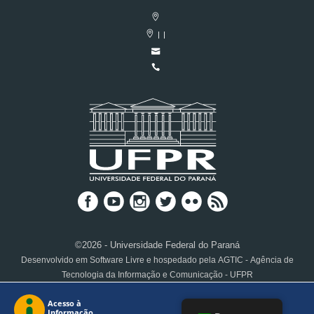
| |
©2026 - Universidade Federal do Paraná
Desenvolvido em Software Livre e hospedado pela AGTIC - Agência de
Tecnologia da Informação e Comunicação - UFPR