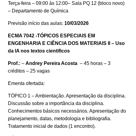
Terça-feira – 09:00 às 12:00– Sala PQ 12 (bloco novo)
– Departamento de Química
Previsão início das aulas:
10/03/2026
ECMA 7042 -TÓPICOS ESPECIAIS EM
ENGENHARIA E CIÊNCIA DOS MATERIAIS II – Uso
da IA nos textos cientificos
Prof.:
–
Andrey Pereira Acosta
– 45 horas – 3
créditos – 25 vagas
Ementa ofertada:
TÓPICO 1 – Ambientação. Apresentação da disciplina.
Discussão sobre a importância da disciplina.
Conhecimentos básicos necessários. Apresentação do
planejamento, datas, metodologia e bibliografia.
Tratamento inicial de dados (1 encontro).