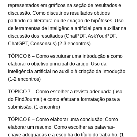
representados em gráficos na seção de resultados e
discussão. Como discutir os resultados obtidos
partindo da literatura ou de criação de hipóteses. Uso
de ferramentas de inteligência artificial para auxiliar na
discussão dos resultados (ChatPDF, AskYourPDF,
ChatGPT, Consensus) (2-3 encontros).
TÓPICO 6 – Como estruturar uma introdução e como
elaborar o objetivo principal do artigo. Uso da
inteligência artificial no auxílio à criação da introdução.
(1-2 encontros)
TÓPICO 7 – Como escolher a revista adequada (uso
do FindJournal) e como efetuar a formatação para a
submissão. (1 encontro)
TÓPICO 8 – Como elaborar uma conclusão; Como
elaborar um resumo; Como escolher as palavras-
chave adequadas e a escolha do título do trabalho. (1