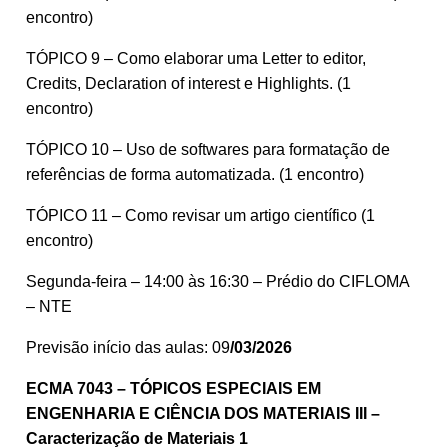
encontro)
TÓPICO 9 – Como elaborar uma Letter to editor,
Credits, Declaration of interest e Highlights. (1
encontro)
TÓPICO 10 – Uso de softwares para formatação de
referências de forma automatizada. (1 encontro)
TÓPICO 11 – Como revisar um artigo científico (1
encontro)
Segunda-feira – 14:00 às 16:30 – Prédio do CIFLOMA
– NTE
Previsão início das aulas: 09
/03/2026
ECMA 7043 – TÓPICOS ESPECIAIS EM
ENGENHARIA E CIÊNCIA DOS MATERIAIS III –
Caracterização de Materiais 1