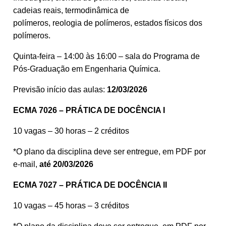
cadeias reais, termodinâmica de
polímeros, reologia de polímeros, estados físicos dos
polímeros.
Quinta-feira – 14:00 às 16:00 – sala do Programa de
Pós-Graduação em Engenharia Química.
Previsão início das aulas:
12/03/2026
ECMA 7026 – PRÁTICA DE DOCÊNCIA I
10 vagas – 30 horas – 2 créditos
*O plano da disciplina deve ser entregue, em PDF por
e-mail,
até 20/03/2026
ECMA 7027 – PRÁTICA DE DOCÊNCIA II
10 vagas – 45 horas – 3 créditos