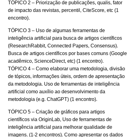
TÓPICO 2 – Priorização de publicações, qualis, fator
de impacto das revistas, percentil, CiteScore, etc (1
encontro).
TÓPICO 3 – Uso de algumas ferramentas de
inteligência artificial para busca de artigos científicos
(ResearchRabbit, Connected Papers, Consensus).
Busca de artigos científicos por bases comuns (Google
acadêmico, ScienceDirect, etc) (1 encontro).
TÓPICO 4 – Como elaborar uma metodologia, divisão
de tópicos, informações úteis, ordem de apresentação
da metodologia. Uso de ferramentas de inteligência
artificial como auxílio ao desenvolvimento da
metodologia (e.g. ChatGPT) (1 encontro).
TÓPICO 5 – Criação de gráficos para artigos
científicos via OriginLab, Uso de ferramentas de
inteligência artificial para melhorar qualidade de
imagens. (1-2 encontros). Como apresentar os dados