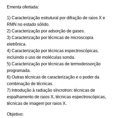
Ementa ofertada:
1) Caracterização estrutural por difração de raios X e
RMN no estado sólido.
2) Caracterização por adsorção de gases.
3) Caracterização por técnicas de microscopia
eletrônica.
4) Caracterização por técnicas espectroscópicas,
incluindo o uso de moléculas sonda.
5) Caracterização por técnicas de termodessorção
programada.
6) Outras técnicas de caracterização e o poder da
combinação de técnicas.
7) Introdução à radiação síncrotron: técnicas de
espalhamento de raios X, técnicas espectroscópicas,
técnicas de imagem por raios X.
Objetivo: