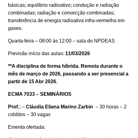
básicas; equilíbrio radioativo; condução e radiação
combinadas; radiação e convecção combinadas;
transferência de energia radioativa infra-vermelha em
gases.
Quarta-feira – 08:00 às 12:00 – sala do NPDEAS
Previsão início das aulas:
11/03/2026
**A disciplina de forma híbrida. Remota durante o
mês de março de 2026, passando a ser presencial a
partir de 15 Abr 2026.
ECMA 7033 – SEMINÁRIOS
Prof.:
–
Cláudia Eliana Marino Zarbin
– 30 horas – 2
créditos – 30 vagas
Ementa ofertada: