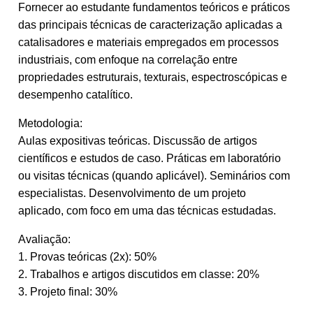
Fornecer ao estudante fundamentos teóricos e práticos
das principais técnicas de caracterização aplicadas a
catalisadores e materiais empregados em processos
industriais, com enfoque na correlação entre
propriedades estruturais, texturais, espectroscópicas e
desempenho catalítico.
Metodologia:
Aulas expositivas teóricas. Discussão de artigos
científicos e estudos de caso. Práticas em laboratório
ou visitas técnicas (quando aplicável). Seminários com
especialistas. Desenvolvimento de um projeto
aplicado, com foco em uma das técnicas estudadas.
Avaliação:
1. Provas teóricas (2x): 50%
2. Trabalhos e artigos discutidos em classe: 20%
3. Projeto final: 30%