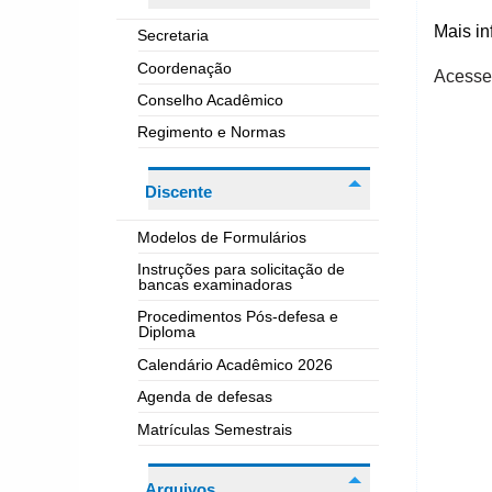
Mais in
Secretaria
Coordenação
Acesse
Conselho Acadêmico
Regimento e Normas
Discente
Modelos de Formulários
Instruções para solicitação de
bancas examinadoras
Procedimentos Pós-defesa e
Diploma
Calendário Acadêmico 2026
Agenda de defesas
Matrículas Semestrais
Arquivos