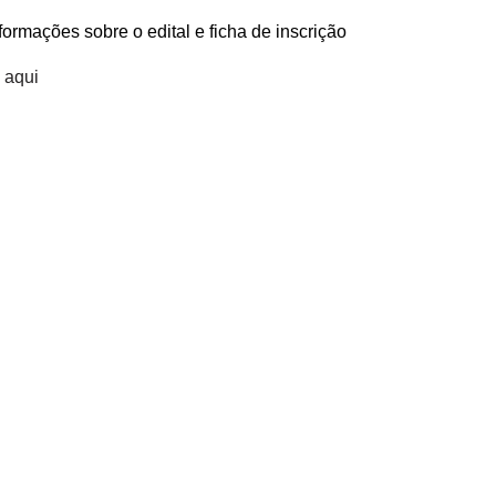
formações sobre o edital e ficha de inscrição
 aqui