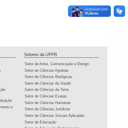
Setores da UFPR
Setor de Artes, Comunicação e Design
s
Setor de Ciências Agrárias
Setor de Ciências Biológicas
Setor de Ciências da Saúde
ação
Setor de Ciências da Terra
Setor de Ciências Exatas
aduação
Setor de Ciências Humanas
amento e
Setor de Ciências Jurídicas
Setor de Ciências Sociais Aplicadas
Setor de Educação