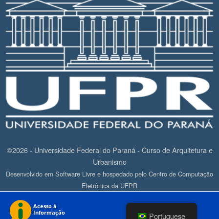
©2026 - Universidade Federal do Paraná - Curso de Arquitetura e
Urbanismo
Desenvolvido em Software Livre e hospedado pelo Centro de Computação
Eletrônica da UFPR
Portuguese