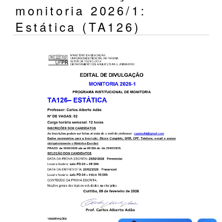
monitoria 2026/1:
Estática (TA126)