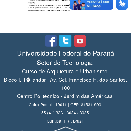
Universidade Federal do Paraná
Setor de Tecnologia
Curso de Arquitetura e Urbanismo
Bloco I, 1� andar | Av. Cel. Francisco H. dos Santos,
100
Centro Politécnico - Jardim das Américas
Caixa Postal : 19011 | CEP: 81531-990
55 (41) 3361-3084 / 3085
Curitiba (PR), Brasil