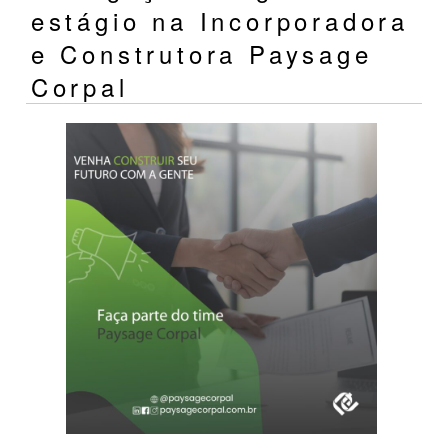
estágio na Incorporadora
e Construtora Paysage
Corpal