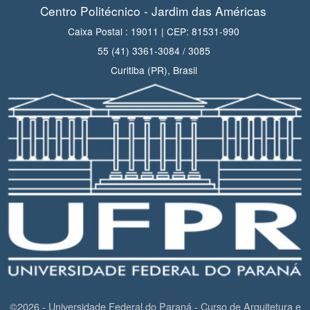
Centro Politécnico - Jardim das Américas
Caixa Postal : 19011 | CEP: 81531-990
55 (41) 3361-3084 / 3085
Curitiba (PR), Brasil
©2026 - Universidade Federal do Paraná - Curso de Arquitetura e