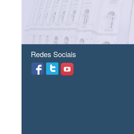
Redes Sociais