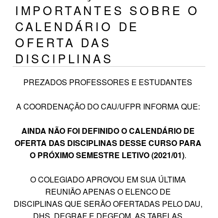
IMPORTANTES SOBRE O
CALENDÁRIO DE
OFERTA DAS
DISCIPLINAS
PREZADOS PROFESSORES E ESTUDANTES
A COORDENAÇÃO DO CAU/UFPR INFORMA QUE:
AINDA NÃO FOI DEFINIDO O CALENDÁRIO DE
OFERTA DAS DISCIPLINAS DESSE CURSO PARA
O PRÓXIMO SEMESTRE LETIVO (2021/01)
.
O COLEGIADO APROVOU EM SUA ÚLTIMA
REUNIÃO APENAS O ELENCO DE
DISCIPLINAS QUE SERÃO OFERTADAS PELO DAU,
DHS, DEGRAF E DEGEOM. AS TABELAS