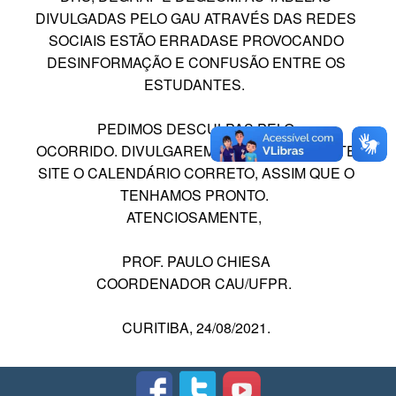
DIVULGADAS PELO GAU ATRAVÉS DAS REDES
SOCIAIS ESTÃO ERRADASE PROVOCANDO
DESINFORMAÇÃO E CONFUSÃO ENTRE OS
ESTUDANTES.
PEDIMOS DESCULPAS PELO
OCORRIDO. DIVULGAREMOS ATRAVÉS DESTE
SITE O CALENDÁRIO CORRETO, ASSIM QUE O
TENHAMOS PRONTO.
ATENCIOSAMENTE,
PROF. PAULO CHIESA
COORDENADOR CAU/UFPR.
CURITIBA, 24/08/2021.