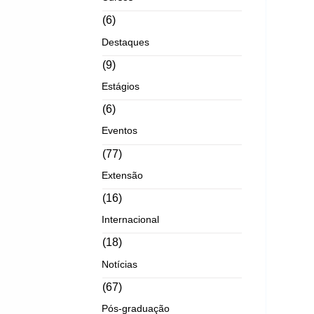
(6)
Destaques
(9)
Estágios
(6)
Eventos
(77)
Extensão
(16)
Internacional
(18)
Notícias
(67)
Pós-graduação