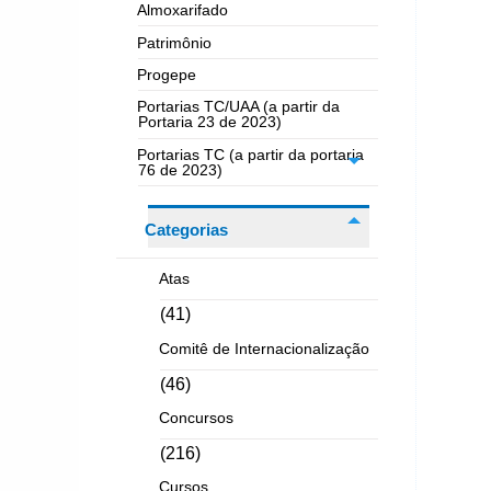
Almoxarifado
Patrimônio
Progepe
Portarias TC/UAA (a partir da
Portaria 23 de 2023)
Portarias TC (a partir da portaria
76 de 2023)
Categorias
Atas
(41)
Comitê de Internacionalização
(46)
Concursos
(216)
Cursos