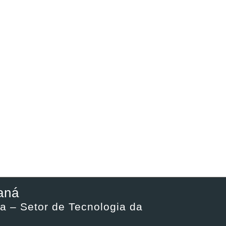
aná
a – Setor de Tecnologia da