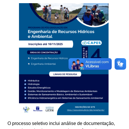
O processo seletivo inclui análise de documentação,