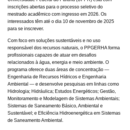
inscrições abertas para o processo seletivo do
mestrado acadêmico com ingresso em 2026. Os
interessados têm até o dia 10 de novembro de 2025
para se inscrever.
Com foco em soluções sustentáveis e no uso
responsável dos recursos naturais, o PPGERHA forma
profissionais capazes de atuar em desafios
relacionados à água, energia e meio ambiente. O
programa oferece duas áreas de concentração —
Engenharia de Recursos Hídricos e Engenharia
Ambiental — e desenvolve pesquisas em linhas como
Hidrologia; Hidráulica; Estudos Energéticos; Gestão,
Monitoramento e Modelagem de Sistemas Ambientais;
Sistemas de Saneamento Básico, Ambiental e
Sustentável; e Eficiência Hidroenergética em Sistemas
de Saneamento Ambiental.