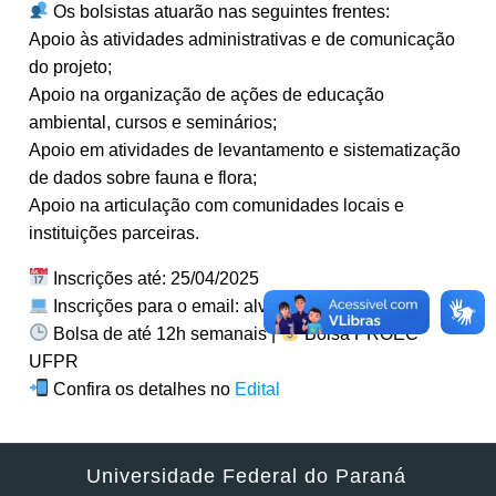
Os bolsistas atuarão nas seguintes frentes:
Apoio às atividades administrativas e de comunicação
do projeto;
Apoio na organização de ações de educação
ambiental, cursos e seminários;
Apoio em atividades de levantamento e sistematização
de dados sobre fauna e flora;
Apoio na articulação com comunidades locais e
instituições parceiras.
Inscrições até: 25/04/2025
Inscrições para o email: alvaro@ufpr.br
Bolsa de até 12h semanais |
Bolsa PROEC
UFPR
Confira os detalhes no
Edital
Universidade Federal do Paraná