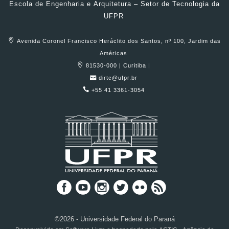
Escola de Engenharia e Arquitetura – Setor de Tecnologia da
UFPR
Avenida Coronel Francisco Heráclito dos Santos, nº 100, Jardim das
Américas
81530-000 | Curitiba |
dirtc@ufpr.br
+55 41 3361-3054
©2026 - Universidade Federal do Paraná