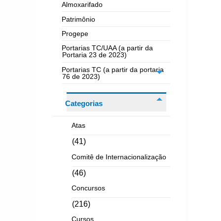
Almoxarifado
Patrimônio
Progepe
Portarias TC/UAA (a partir da
Portaria 23 de 2023)
Portarias TC (a partir da portaria
76 de 2023)
Categorias
Atas
(41)
Comitê de Internacionalização
(46)
Concursos
(216)
Cursos