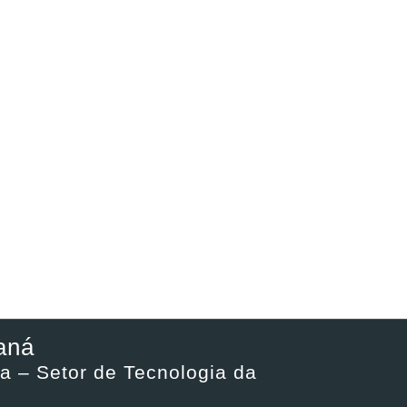
aná
a – Setor de Tecnologia da