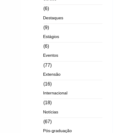
(6)
Destaques
(9)
Estágios
(6)
Eventos
(77)
Extensão
(16)
Internacional
(18)
Notícias
(67)
Pós-graduação