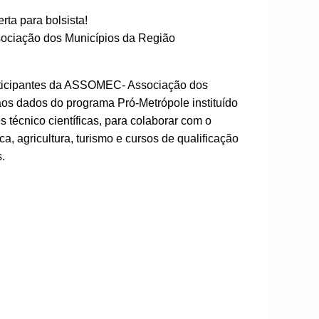
a para bolsista!
ociação dos Municípios da Região
participantes da ASSOMEC- Associação dos
aos dados do programa Pró-Metrópole instituído
técnico científicas, para colaborar com o
a, agricultura, turismo e cursos de qualificação
.